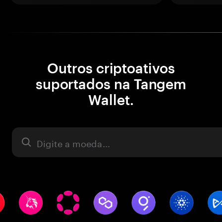
Outros criptoativos
suportados na Tangem
Wallet.
Ativo