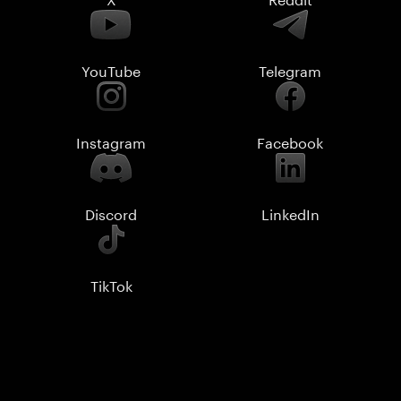
YouTube
Telegram
Instagram
Facebook
Discord
LinkedIn
TikTok