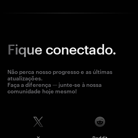
Fique
conectado.
Não perca nosso progresso e as últimas
atualizações.
Faça a diferença — junte-se à nossa
comunidade hoje mesmo!
X
Reddit