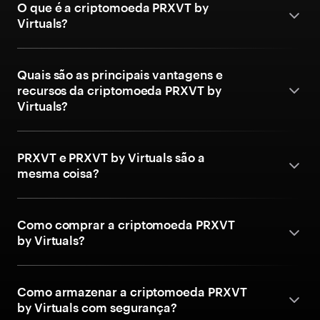
O que é a criptomoeda PRXVT by
Virtuals?
Quais são as principais vantagens e
recursos da criptomoeda PRXVT by
Virtuals?
PRXVT e PRXVT by Virtuals são a
mesma coisa?
Como comprar a criptomoeda PRXVT
by Virtuals?
Como armazenar a criptomoeda PRXVT
by Virtuals com segurança?