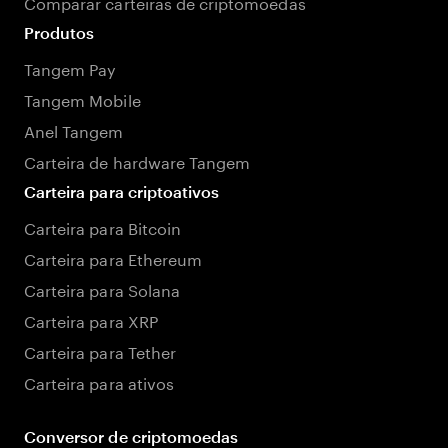
Comparar carteiras de criptomoedas
Produtos
Tangem Pay
Tangem Mobile
Anel Tangem
Carteira de hardware Tangem
Carteira para criptoativos
Carteira para Bitcoin
Carteira para Ethereum
Carteira para Solana
Carteira para XRP
Carteira para Tether
Carteira para ativos
Conversor de criptomoedas