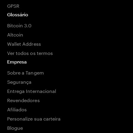
GPSR
Glossário
Bitcoin 3.0
Altcoin
Wallet Address
Ver todos os termos
Empresa
Sobre a Tangem
Segurança
Entrega Internacional
Revendedores
Afiliados
Personalize sua carteira
Blogue