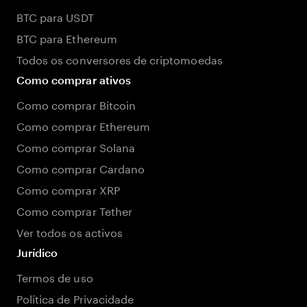
BTC para USDT
BTC para Ethereum
Todos os conversores de criptomoedas
Como comprar ativos
Como comprar Bitcoin
Como comprar Ethereum
Como comprar Solana
Como comprar Cardano
Como comprar XRP
Como comprar Tether
Ver todos os activos
Jurídico
Termos de uso
Política de Privacidade