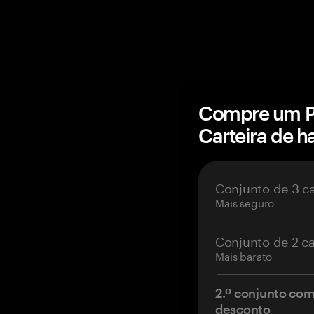
Compre um PR
Carteira de 
Conjunto de 3 c
Mais seguro
Conjunto de 2 c
Mais barato
2.º conjunto co
desconto