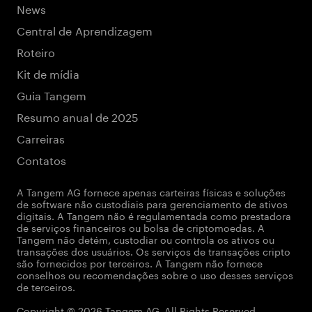
News
Central de Aprendizagem
Roteiro
Kit de mídia
Guia Tangem
Resumo anual de 2025
Carreiras
Contatos
A Tangem AG fornece apenas carteiras físicas e soluções
de software não custodiais para gerenciamento de ativos
digitais. A Tangem não é regulamentada como prestadora
de serviços financeiros ou bolsa de criptomoedas. A
Tangem não detém, custodiar ou controla os ativos ou
transações dos usuários. Os serviços de transações cripto
são fornecidos por terceiros. A Tangem não fornece
conselhos ou recomendações sobre o uso desses serviços
de terceiros.