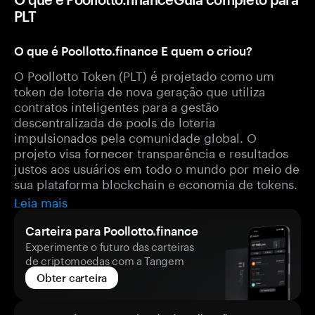
PLT
O que é Poollotto.finance E quem o criou?
O Poollotto Token (PLT) é projetado como um
token de loteria de nova geração que utiliza
contratos inteligentes para a gestão
descentralizada de pools de loteria
impulsionados pela comunidade global. O
projeto visa fornecer transparência e resultados
justos aos usuários em todo o mundo por meio de
sua plataforma blockchain e economia de tokens.
Leia mais
Carteira para Poollotto.finance
Experimente o futuro das carteiras
de criptomoedas com a Tangem
Obter carteira