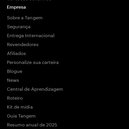
Empresa
Sobre a Tangem
Segurança
Entrega Internacional
Revendedores
Afiliados
Personalize sua carteira
Blogue
News
Central de Aprendizagem
Roteiro
Kit de mídia
Guia Tangem
Resumo anual de 2025