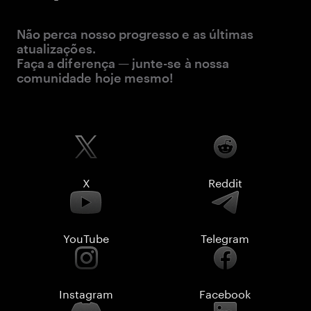
Não perca nosso progresso e as últimas
atualizações.
Faça a diferença — junte-se à nossa
comunidade hoje mesmo!
X
Reddit
YouTube
Telegram
Instagram
Facebook