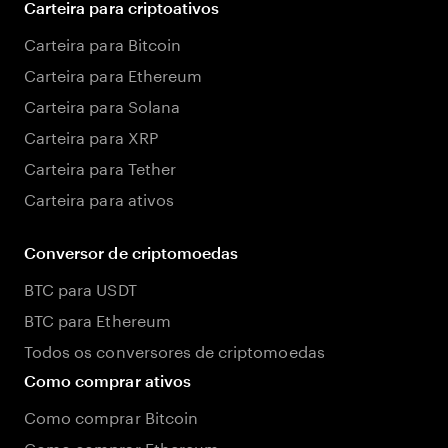
Carteira para criptoativos
Carteira para Bitcoin
Carteira para Ethereum
Carteira para Solana
Carteira para XRP
Carteira para Tether
Carteira para ativos
Conversor de criptomoedas
BTC para USDT
BTC para Ethereum
Todos os conversores de criptomoedas
Como comprar ativos
Como comprar Bitcoin
Como comprar Ethereum