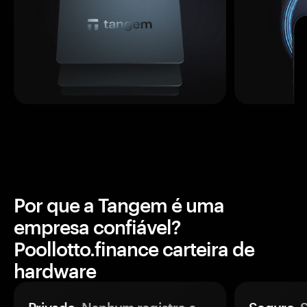
Por que a Tangem é uma
empresa confiável?
Poollotto.finance carteira de
hardware