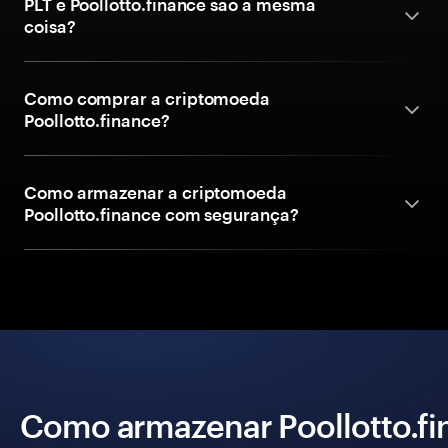
PLT e Poollotto.finance são a mesma
coisa?
Como comprar a criptomoeda
Poollotto.finance?
Como armazenar a criptomoeda
Poollotto.finance com segurança?
Como armazenar Poollotto.f