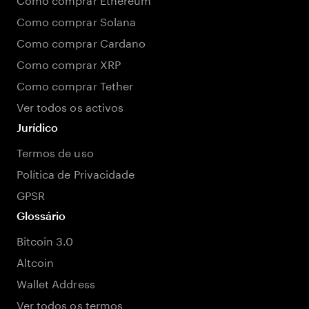
Como comprar Solana
Como comprar Cardano
Como comprar XRP
Como comprar Tether
Ver todos os activos
Jurídico
Termos de uso
Política de Privacidade
GPSR
Glossário
Bitcoin 3.0
Altcoin
Wallet Address
Ver todos os termos