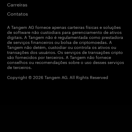
Carreiras
Contatos
A Tangem AG fornece apenas carteiras físicas e soluções
de software não custodiais para gerenciamento de ativos
digitais. A Tangem não é regulamentada como prestadora
de serviços financeiros ou bolsa de criptomoedas. A
Tangem não detém, custodiar ou controla os ativos ou
transações dos usuários. Os serviços de transações cripto
são fornecidos por terceiros. A Tangem não fornece
conselhos ou recomendações sobre o uso desses serviços
de terceiros.