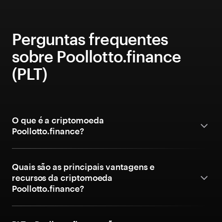
Perguntas frequentes
sobre Poollotto.finance
(PLT)
O que é a criptomoeda
Poollotto.finance?
Quais são as principais vantagens e
recursos da criptomoeda
Poollotto.finance?