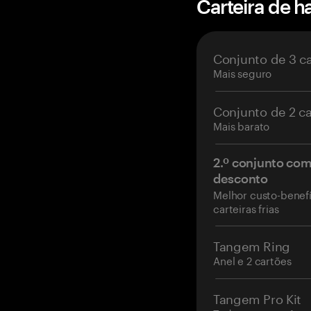
Carteira de 
Conjunto de 3 c
Mais seguro
Conjunto de 2 c
Mais barato
2.º conjunto co
desconto
Melhor custo-benefí
carteiras frias
Tangem Ring
Anel e 2 cartões
Tangem Pro Kit