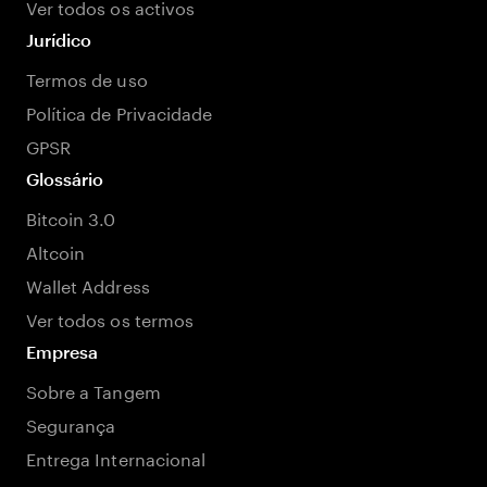
Ver todos os activos
Jurídico
Termos de uso
Política de Privacidade
GPSR
Glossário
Bitcoin 3.0
Altcoin
Wallet Address
Ver todos os termos
Empresa
Sobre a Tangem
Segurança
Entrega Internacional