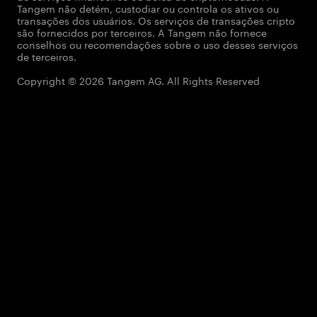
Tangem não detém, custodiar ou controla os ativos ou
transações dos usuários. Os serviços de transações cripto
são fornecidos por terceiros. A Tangem não fornece
conselhos ou recomendações sobre o uso desses serviços
de terceiros.