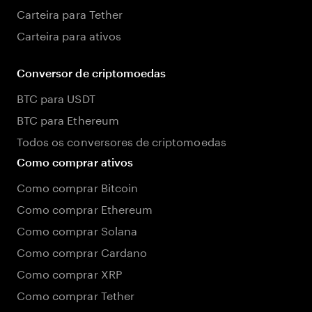
Carteira para Tether
Carteira para ativos
Conversor de criptomoedas
BTC para USDT
BTC para Ethereum
Todos os conversores de criptomoedas
Como comprar ativos
Como comprar Bitcoin
Como comprar Ethereum
Como comprar Solana
Como comprar Cardano
Como comprar XRP
Como comprar Tether