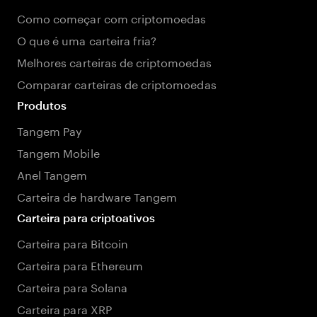
Como começar com criptomoedas
O que é uma carteira fria?
Melhores carteiras de criptomoedas
Comparar carteiras de criptomoedas
Produtos
Tangem Pay
Tangem Mobile
Anel Tangem
Carteira de hardware Tangem
Carteira para criptoativos
Carteira para Bitcoin
Carteira para Ethereum
Carteira para Solana
Carteira para XRP