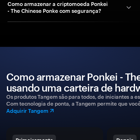
Como armazenar a criptomoeda Ponkei
- The Chinese Ponke com segurança?
Como armazenar Ponkei - Th
usando uma carteira de hard
Os produtos Tangem são para todos, de iniciantes a esp
Com tecnologia de ponta, a Tangem permite que você co
Adquirir Tangem