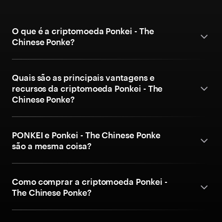
O que é a criptomoeda Ponkei - The
Chinese Ponke?
Quais são as principais vantagens e
recursos da criptomoeda Ponkei - The
Chinese Ponke?
PONKEI e Ponkei - The Chinese Ponke
são a mesma coisa?
Como comprar a criptomoeda Ponkei -
The Chinese Ponke?