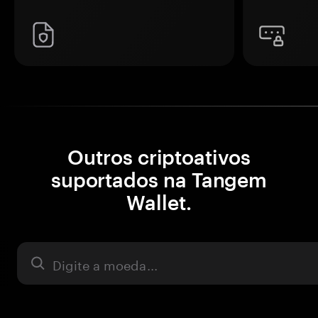
Outros criptoativos
suportados na Tangem
Wallet.
Ativo