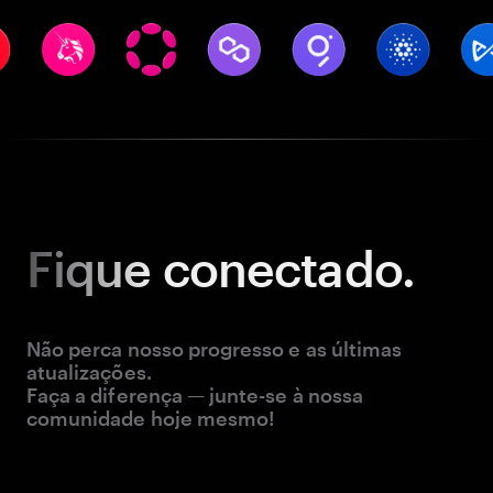
Fique
conectado.
Não perca nosso progresso e as últimas
atualizações.
Faça a diferença — junte-se à nossa
comunidade hoje mesmo!