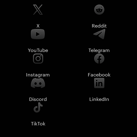
X
Reddit
YouTube
Telegram
Instagram
Facebook
Discord
LinkedIn
TikTok