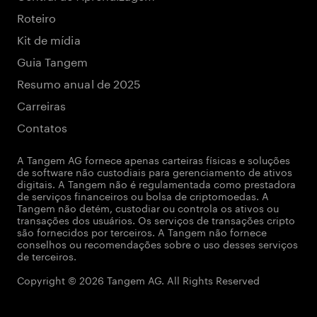
Roteiro
Kit de mídia
Guia Tangem
Resumo anual de 2025
Carreiras
Contatos
A Tangem AG fornece apenas carteiras físicas e soluções
de software não custodiais para gerenciamento de ativos
digitais. A Tangem não é regulamentada como prestadora
de serviços financeiros ou bolsa de criptomoedas. A
Tangem não detém, custodiar ou controla os ativos ou
transações dos usuários. Os serviços de transações cripto
são fornecidos por terceiros. A Tangem não fornece
conselhos ou recomendações sobre o uso desses serviços
de terceiros.