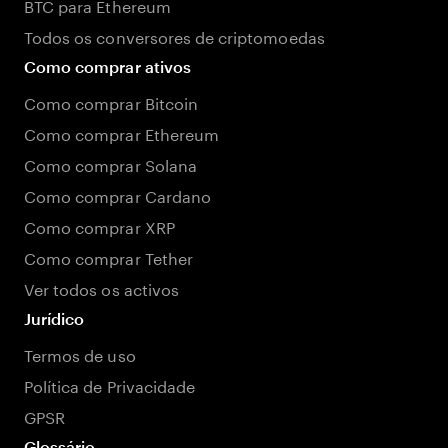
BTC para Ethereum
Todos os conversores de criptomoedas
Como comprar ativos
Como comprar Bitcoin
Como comprar Ethereum
Como comprar Solana
Como comprar Cardano
Como comprar XRP
Como comprar Tether
Ver todos os activos
Jurídico
Termos de uso
Política de Privacidade
GPSR
Glossário