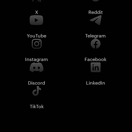
X
Reddit
YouTube
Telegram
Instagram
Facebook
Discord
LinkedIn
TikTok