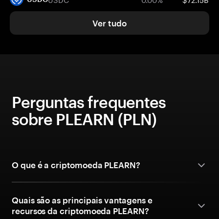
Ver tudo
Perguntas frequentes
sobre PLEARN (PLN)
O que é a criptomoeda PLEARN?
Quais são as principais vantagens e
recursos da criptomoeda PLEARN?