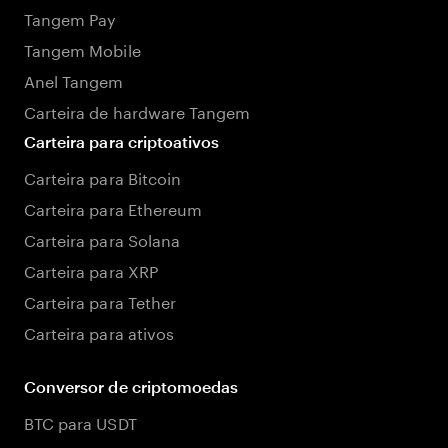
Tangem Pay
Tangem Mobile
Anel Tangem
Carteira de hardware Tangem
Carteira para criptoativos
Carteira para Bitcoin
Carteira para Ethereum
Carteira para Solana
Carteira para XRP
Carteira para Tether
Carteira para ativos
Conversor de criptomoedas
BTC para USDT