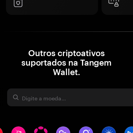
Outros criptoativos
suportados na Tangem
Wallet.
Ativo