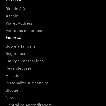
Bitcoin 3.0
Altcoin
Wallet Address
Ver todos os termos
Empresa
Sobre a Tangem
Segurança
Entrega Internacional
Revendedores
Afiliados
Personalize sua carteira
Blogue
News
Central de Aprendizagem