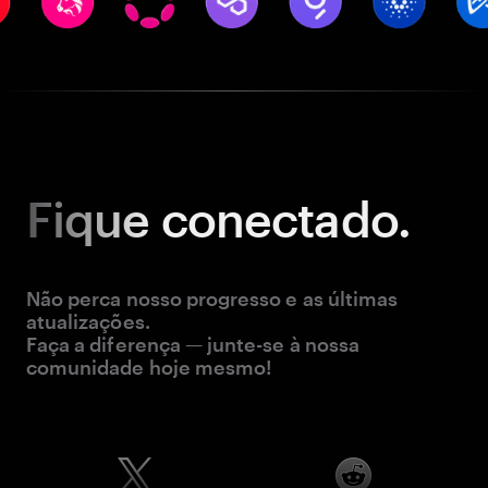
Fique
conectado.
Não perca nosso progresso e as últimas
atualizações.
Faça a diferença — junte-se à nossa
comunidade hoje mesmo!