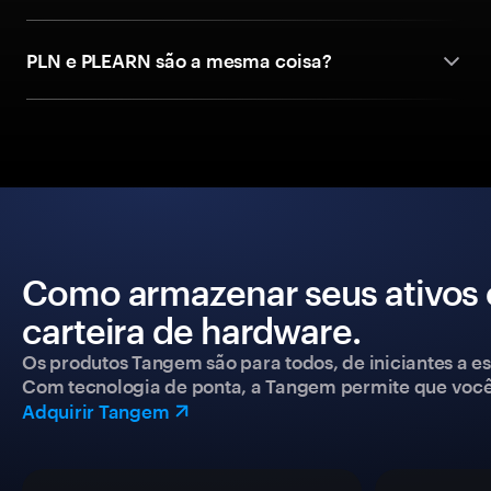
PLN e PLEARN são a mesma coisa?
Como armazenar seus ativos
carteira de hardware.
Os produtos Tangem são para todos, de iniciantes a esp
Com tecnologia de ponta, a Tangem permite que você co
Adquirir Tangem