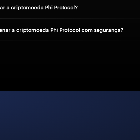
r a criptomoeda Phi Protocol?
nar a criptomoeda Phi Protocol com segurança?