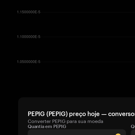
PEPIG (PEPIG) preço hoje — conversor
Converter PEPIG para sua moeda
Quantia em PEPIG
Q