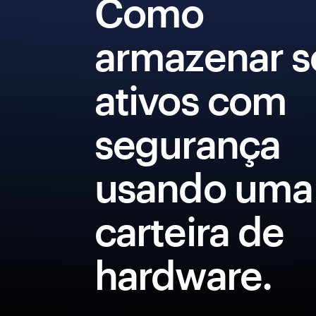
Como
armazenar s
ativos com
segurança
usando uma
carteira de
hardware.