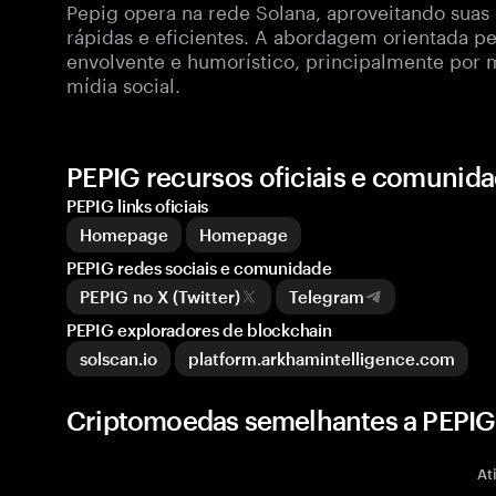
Pepig opera na rede Solana, aproveitando suas
rápidas e eficientes. A abordagem orientada p
envolvente e humorístico, principalmente por
mídia social.
PEPIG recursos oficiais e comunid
PEPIG links oficiais
Homepage
Homepage
PEPIG redes sociais e comunidade
PEPIG no X (Twitter)
Telegram
PEPIG exploradores de blockchain
solscan.io
platform.arkhamintelligence.com
Criptomoedas semelhantes a PEPIG
At