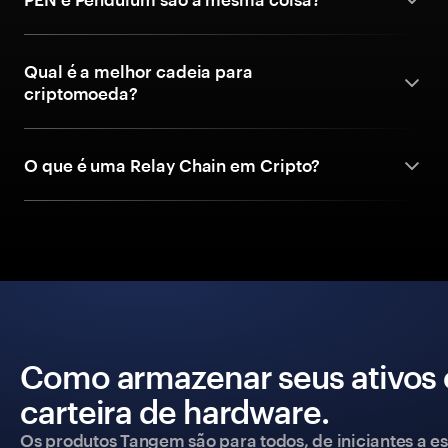
Qual é a melhor cadeia para
criptomoeda?
O que é uma Relay Chain em Cripto?
Como armazenar seus ativos
carteira de hardware.
Os produtos Tangem são para todos, de iniciantes a esp