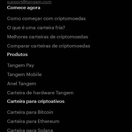
support@tangem.com
Comece agora
Como começar com criptomoedas
O que é uma carteira fria?
Melhores carteiras de criptomoedas
Comparar carteiras de criptomoedas
Produtos
Tangem Pay
Tangem Mobile
Anel Tangem
Carteira de hardware Tangem
Carteira para criptoativos
Carteira para Bitcoin
Carteira para Ethereum
Carteira para Solana