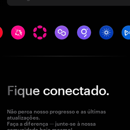
Fique
conectado.
Não perca nosso progresso e as últimas
atualizações.
Faça a diferença — junte-se à nossa
comunidade hoje mesmo!