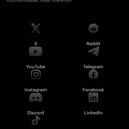
X
Reddit
YouTube
Telegram
Instagram
Facebook
Discord
LinkedIn