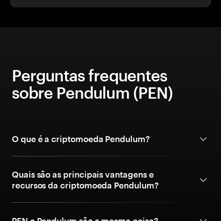
Perguntas frequentes
sobre Pendulum (PEN)
O que é a criptomoeda Pendulum?
Quais são as principais vantagens e
recursos da criptomoeda Pendulum?
PEN e Pendulum são a mesma coisa?