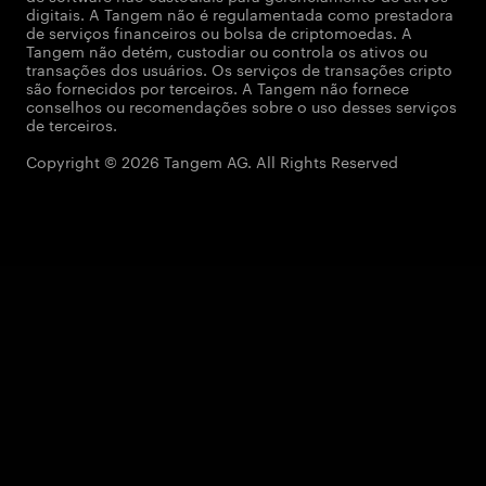
digitais. A Tangem não é regulamentada como prestadora
de serviços financeiros ou bolsa de criptomoedas. A
Tangem não detém, custodiar ou controla os ativos ou
transações dos usuários. Os serviços de transações cripto
são fornecidos por terceiros. A Tangem não fornece
conselhos ou recomendações sobre o uso desses serviços
de terceiros.