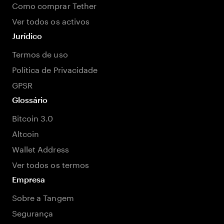
Como comprar Tether
Ver todos os activos
Jurídico
Termos de uso
Política de Privacidade
GPSR
Glossário
Bitcoin 3.0
Altcoin
Wallet Address
Ver todos os termos
Empresa
Sobre a Tangem
Segurança