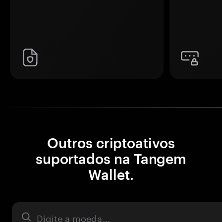
Outros criptoativos
suportados na Tangem
Wallet.
Ativo