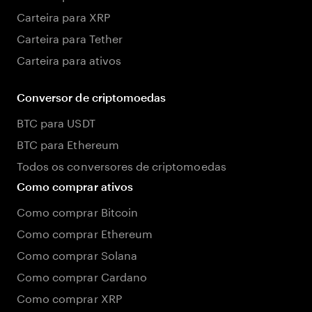
Carteira para XRP
Carteira para Tether
Carteira para ativos
Conversor de criptomoedas
BTC para USDT
BTC para Ethereum
Todos os conversores de criptomoedas
Como comprar ativos
Como comprar Bitcoin
Como comprar Ethereum
Como comprar Solana
Como comprar Cardano
Como comprar XRP