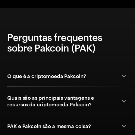
Perguntas frequentes
sobre Pakcoin (PAK)
O que é a criptomoeda Pakcoin?
Quais são as principais vantagens e
recursos da criptomoeda Pakcoin?
PAK e Pakcoin são a mesma coisa?