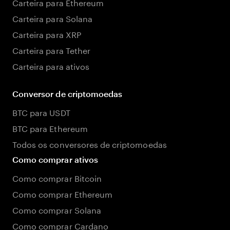
Carteira para Ethereum
Carteira para Solana
Carteira para XRP
Carteira para Tether
Carteira para ativos
Conversor de criptomoedas
BTC para USDT
BTC para Ethereum
Todos os conversores de criptomoedas
Como comprar ativos
Como comprar Bitcoin
Como comprar Ethereum
Como comprar Solana
Como comprar Cardano