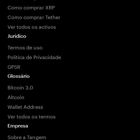
Como comprar XRP
Como comprar Tether
Ver todos os activos
Jurídico
Termos de uso
Política de Privacidade
GPSR
Glossário
Bitcoin 3.0
Altcoin
Wallet Address
Ver todos os termos
Empresa
Sobre a Tangem