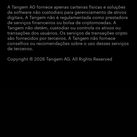
A Tangem AG fornece apenas carteiras físicas e soluções
de software não custodiais para gerenciamento de ativos
digitais. A Tangem não é regulamentada como prestadora
de serviços financeiros ou bolsa de criptomoedas. A
Tangem não detém, custodiar ou controla os ativos ou
transações dos usuários. Os serviços de transações cripto
são fornecidos por terceiros. A Tangem não fornece
conselhos ou recomendações sobre o uso desses serviços
de terceiros.