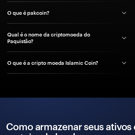
O que é pakcoin?
Qual é o nome da criptomoeda do
Paquistão?
O que é a cripto moeda Islamic Coin?
Como armazenar seus ativos