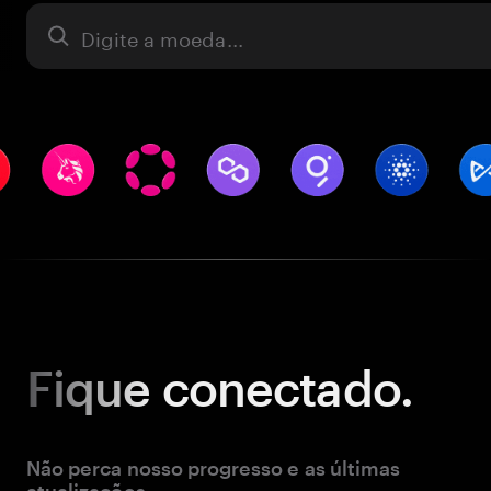
Ativo
Fique
conectado.
Não perca nosso progresso e as últimas