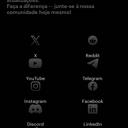
atualizações.
Faça a diferença — junte-se à nossa
comunidade hoje mesmo!
X
Reddit
YouTube
Telegram
Instagram
Facebook
Discord
LinkedIn