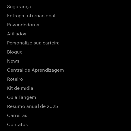
Segurança
Entrega Internacional
Revendedores
Afiliados
Personalize sua carteira
Blogue
News
Central de Aprendizagem
Roteiro
Kit de mídia
Guia Tangem
Resumo anual de 2025
Carreiras
Contatos