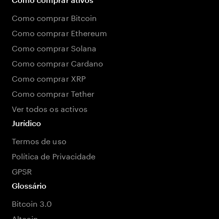
Como comprar Bitcoin
Como comprar Ethereum
Como comprar Solana
Como comprar Cardano
Como comprar XRP
Como comprar Tether
Ver todos os activos
Jurídico
Termos de uso
Política de Privacidade
GPSR
Glossário
Bitcoin 3.0
Altcoin