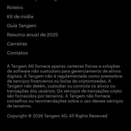
Roteiro
Kit de mídia
Guia Tangem
Resumo anual de 2025
Carreiras
Contatos
A Tangem AG fornece apenas carteiras físicas e soluções
de software não custodiais para gerenciamento de ativos
digitais. A Tangem não é regulamentada como prestadora
de serviços financeiros ou bolsa de criptomoedas. A
Tangem não detém, custodiar ou controla os ativos ou
transações dos usuários. Os serviços de transações cripto
são fornecidos por terceiros. A Tangem não fornece
conselhos ou recomendações sobre o uso desses serviços
de terceiros.