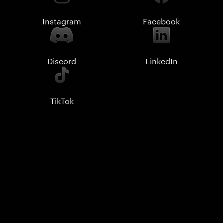
Instagram
Facebook
Discord
LinkedIn
TikTok