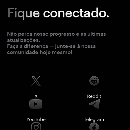
Fique
conectado.
Não perca nosso progresso e as últimas
atualizações.
Faça a diferença — junte-se à nossa
comunidade hoje mesmo!
X
Reddit
YouTube
Telegram