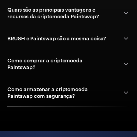
Quais são as principais vantagens e
recursos da criptomoeda Paintswap?
BRUSH e Paintswap são a mesma coisa?
Como comprar a criptomoeda
Paintswap?
Como armazenar a criptomoeda
Paintswap com segurança?