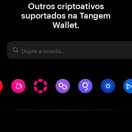
Outros criptoativos
suportados na Tangem
Wallet.
Ativo