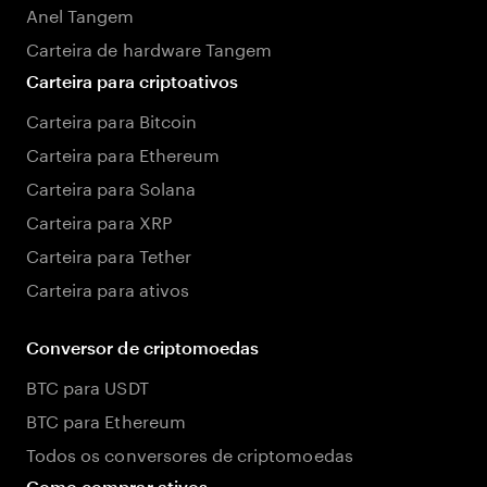
Anel Tangem
Carteira de hardware Tangem
Carteira para criptoativos
Carteira para Bitcoin
Carteira para Ethereum
Carteira para Solana
Carteira para XRP
Carteira para Tether
Carteira para ativos
Conversor de criptomoedas
BTC para USDT
BTC para Ethereum
Todos os conversores de criptomoedas
Como comprar ativos