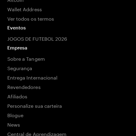
Wallet Address
Ver todos os termos
Eventos
JOGOS DE FUTEBOL 2026
Empresa
Sobre a Tangem
Segurança
Entrega Internacional
Revendedores
Afiliados
Personalize sua carteira
Blogue
News
Central de Aprendizagem