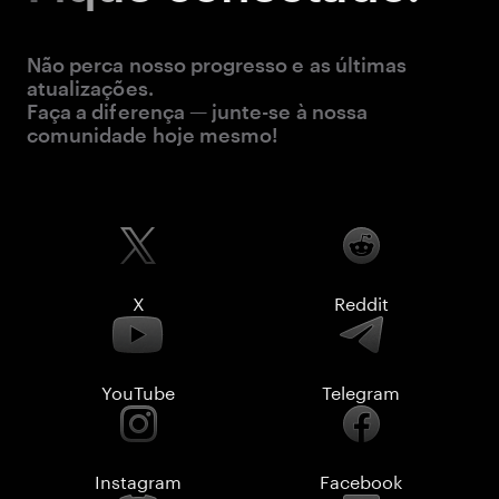
Não perca nosso progresso e as últimas
atualizações.
Faça a diferença — junte-se à nossa
comunidade hoje mesmo!
X
Reddit
YouTube
Telegram
Instagram
Facebook