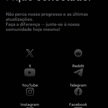
Não perca nosso progresso e as últimas
atualizações.
Faça a diferença — junte-se à nossa
comunidade hoje mesmo!
X
Reddit
YouTube
Telegram
Instagram
Facebook