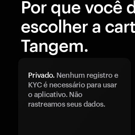
Por que você 
escolher a cart
Tangem.
Privado.
Nenhum registro e
KYC é necessário para usar
o aplicativo. Não
rastreamos seus dados.