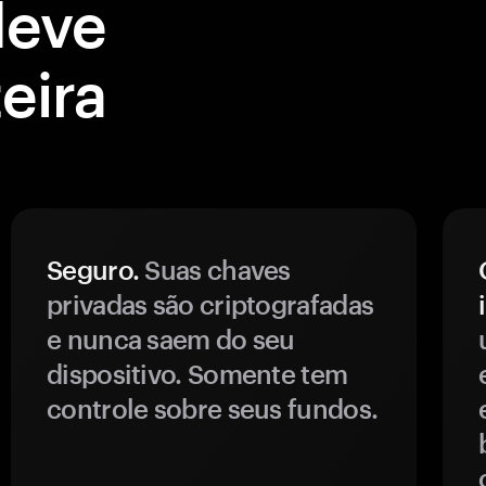
deve
eira
Seguro.
Suas chaves
privadas são criptografadas
e nunca saem do seu
dispositivo. Somente tem
controle sobre seus fundos.