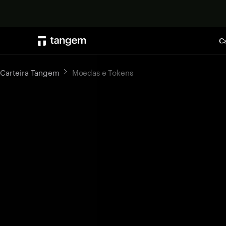
Ca
Carteira Tangem
Moedas e Tokens