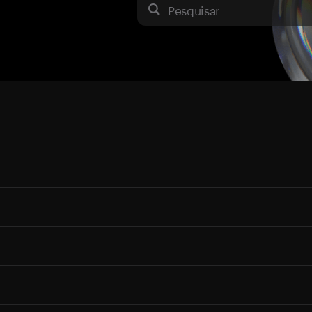
Pesquisar