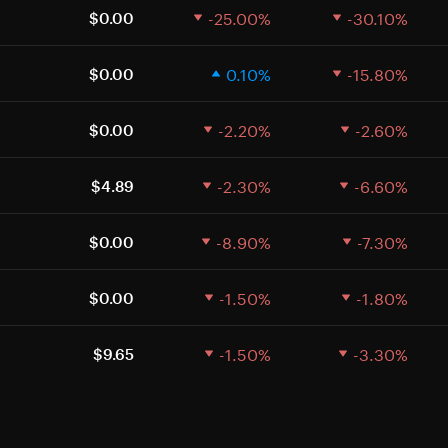
-25.00%
-30.10%
$0.00
0.10%
-15.80%
$0.00
-2.20%
-2.60%
$0.00
-2.30%
-6.60%
$4.89
-8.90%
-7.30%
$0.00
-1.50%
-1.80%
$0.00
-1.50%
-3.30%
$9.65