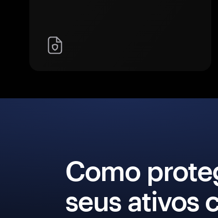
Como prote
seus ativos