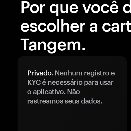
Por que você 
escolher a cart
Tangem.
Privado.
Nenhum registro e
KYC é necessário para usar
o aplicativo. Não
rastreamos seus dados.