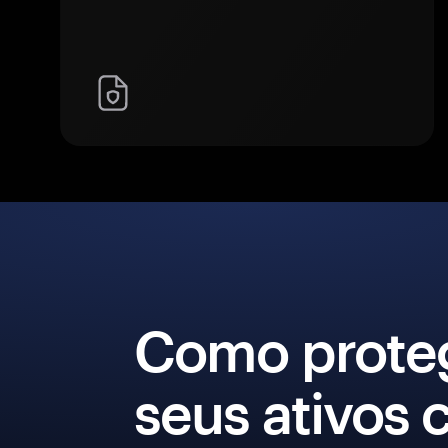
Como prote
seus ativos