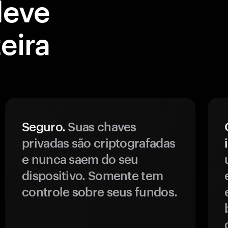
deve
eira
Seguro.
Suas chaves
privadas são criptografadas
e nunca saem do seu
dispositivo. Somente tem
controle sobre seus fundos.