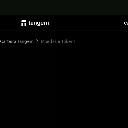
Ca
Carteira Tangem
Moedas e Tokens