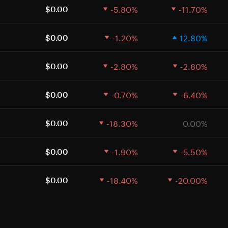
-5.80%
-11.70%
$0.00
-1.20%
12.80%
$0.00
-2.80%
-2.80%
$0.00
-0.70%
-6.40%
$0.00
-18.30%
0.00%
$0.00
-1.90%
-5.50%
$0.00
-18.40%
-20.00%
$0.00