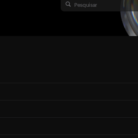
Pesquisar