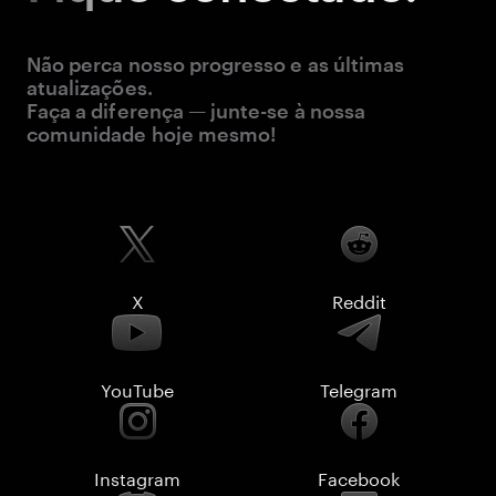
Não perca nosso progresso e as últimas
atualizações.
Faça a diferença — junte-se à nossa
comunidade hoje mesmo!
X
Reddit
YouTube
Telegram
Instagram
Facebook