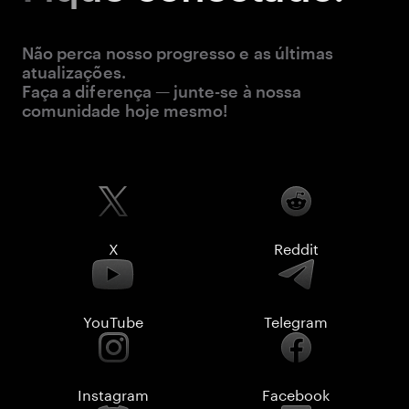
Não perca nosso progresso e as últimas
atualizações.
Faça a diferença — junte-se à nossa
comunidade hoje mesmo!
X
Reddit
YouTube
Telegram
Instagram
Facebook