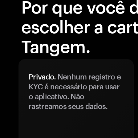
Por que você 
escolher a cart
Tangem.
Privado.
Nenhum registro e
KYC é necessário para usar
o aplicativo. Não
rastreamos seus dados.