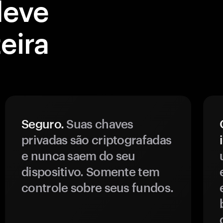
deve
eira
Seguro.
Suas chaves
privadas são criptografadas
e nunca saem do seu
dispositivo. Somente tem
controle sobre seus fundos.