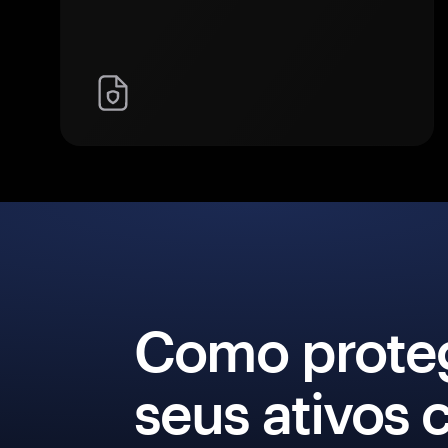
Como prote
seus ativos