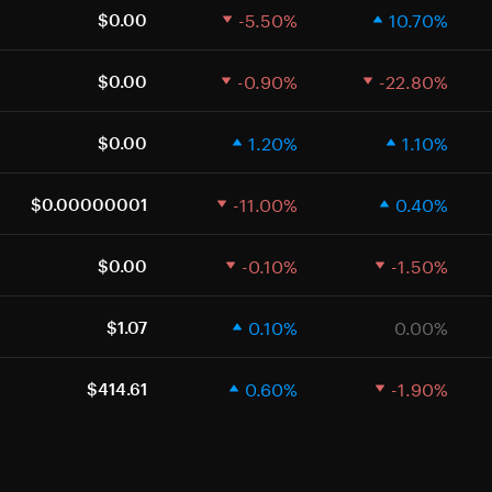
-5.50%
10.70%
$0.00
-0.90%
-22.80%
$0.00
1.20%
1.10%
$0.00
-11.00%
0.40%
$0.00000001
-0.10%
-1.50%
$0.00
0.10%
0.00%
$1.07
0.60%
-1.90%
$414.61