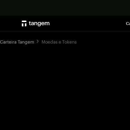
Ca
Carteira Tangem
Moedas e Tokens