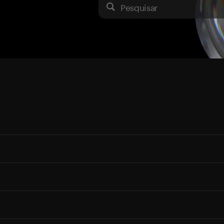
Pesquisar