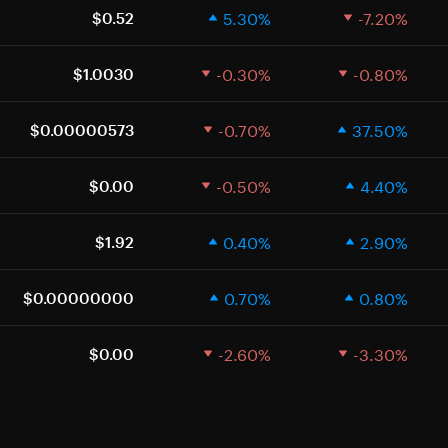
5.30%
-7.20%
$0.52
-0.30%
-0.80%
$1.0030
-0.70%
37.50%
$0.00000573
-0.50%
4.40%
$0.00
0.40%
2.90%
$1.92
0.70%
0.80%
$0.00000000
-2.60%
-3.30%
$0.00