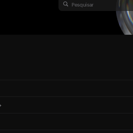
Pesquisar
+