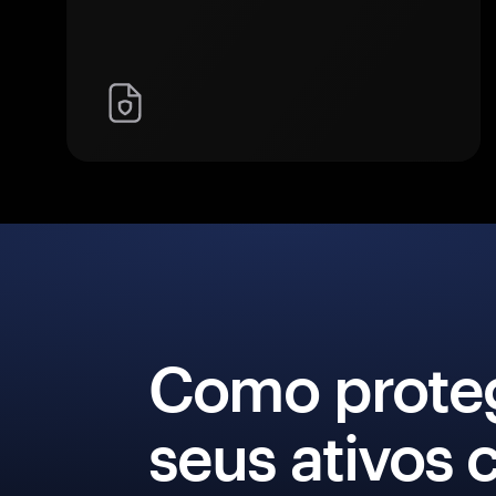
Como prote
seus ativos