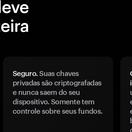
deve
eira
Seguro.
Suas chaves
privadas são criptografadas
e nunca saem do seu
dispositivo. Somente tem
controle sobre seus fundos.