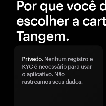
Por que você 
escolher a cart
Tangem.
Privado.
Nenhum registro e
KYC é necessário para usar
o aplicativo. Não
rastreamos seus dados.