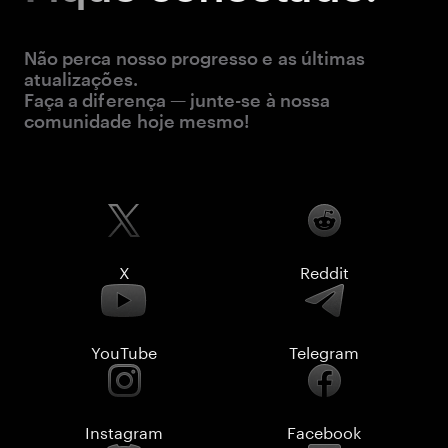
Não perca nosso progresso e as últimas
atualizações.
Faça a diferença — junte-se à nossa
comunidade hoje mesmo!
X
Reddit
YouTube
Telegram
Instagram
Facebook