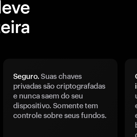
deve
eira
Seguro.
Suas chaves
privadas são criptografadas
e nunca saem do seu
dispositivo. Somente tem
controle sobre seus fundos.