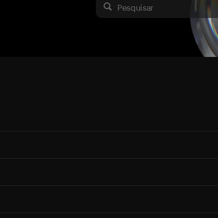
Pesquisar