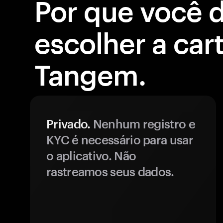
Por que você 
escolher a cart
Tangem.
Privado.
Nenhum registro e
KYC é necessário para usar
o aplicativo. Não
rastreamos seus dados.