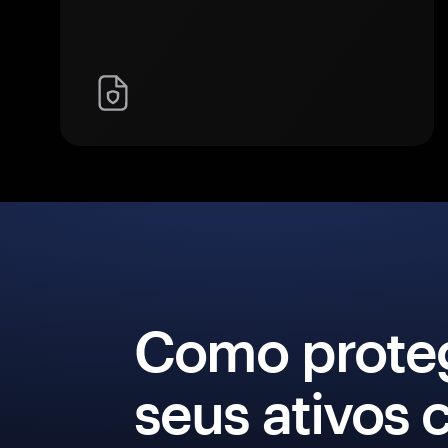
Como prote
seus ativos