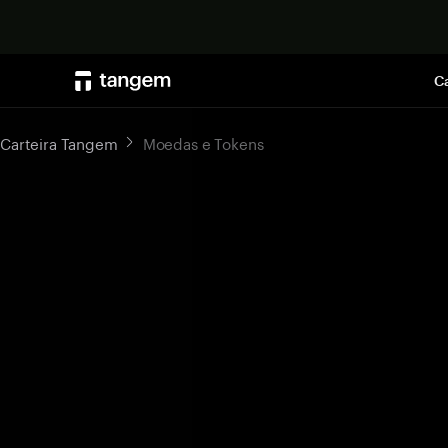
Ca
Carteira Tangem
Moedas e Tokens