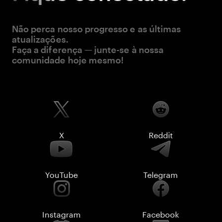
Não perca nosso progresso e as últimas
atualizações.
Faça a diferença — junte-se à nossa
comunidade hoje mesmo!
X
Reddit
YouTube
Telegram
Instagram
Facebook