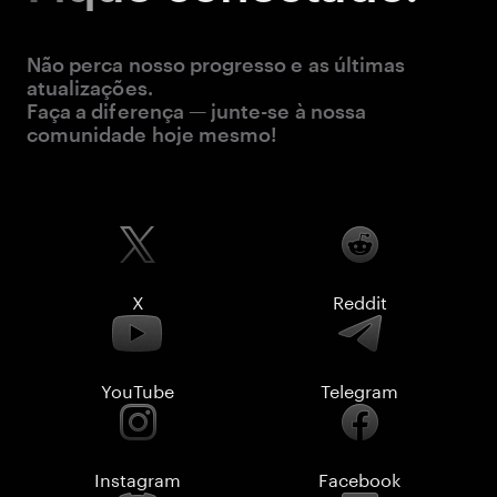
Não perca nosso progresso e as últimas
atualizações.
Faça a diferença — junte-se à nossa
comunidade hoje mesmo!
X
Reddit
YouTube
Telegram
Instagram
Facebook