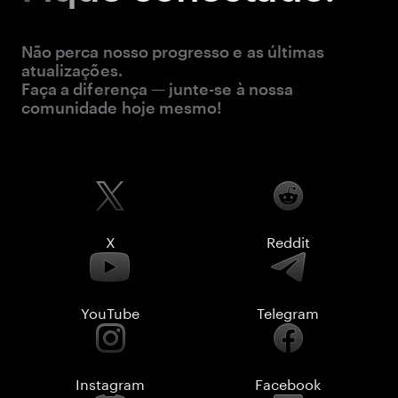
Não perca nosso progresso e as últimas
atualizações.
Faça a diferença — junte-se à nossa
comunidade hoje mesmo!
X
Reddit
YouTube
Telegram
Instagram
Facebook