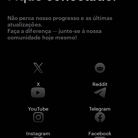
Não perca nosso progresso e as últimas
atualizações.
Faça a diferença — junte-se à nossa
comunidade hoje mesmo!
X
Reddit
YouTube
Telegram
Instagram
Facebook