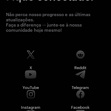
Não perca nosso progresso e as últimas
atualizações.
Faça a diferença — junte-se à nossa
comunidade hoje mesmo!
X
Reddit
YouTube
Telegram
Instagram
Facebook