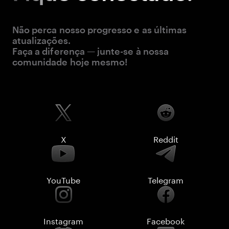
Não perca nosso progresso e as últimas
atualizações.
Faça a diferença — junte-se à nossa
comunidade hoje mesmo!
X
Reddit
YouTube
Telegram
Instagram
Facebook