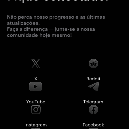
Não perca nosso progresso e as últimas
atualizações.
Faça a diferença — junte-se à nossa
comunidade hoje mesmo!
X
Reddit
YouTube
Telegram
Instagram
Facebook