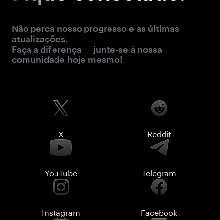
Não perca nosso progresso e as últimas
atualizações.
Faça a diferença — junte-se à nossa
comunidade hoje mesmo!
X
Reddit
YouTube
Telegram
Instagram
Facebook