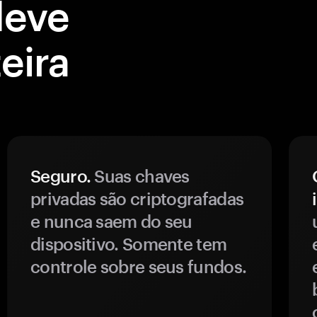
deve
eira
Seguro.
Suas chaves
privadas são criptografadas
e nunca saem do seu
dispositivo. Somente tem
controle sobre seus fundos.