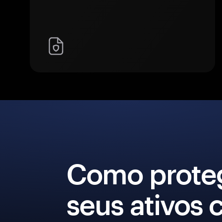
Como prote
seus ativos