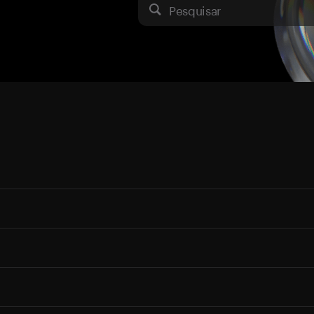
Pesquisar