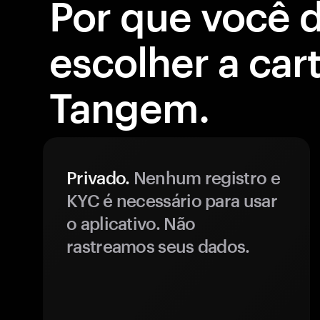
Por que você 
escolher a cart
Tangem.
Privado.
Nenhum registro e
KYC é necessário para usar
o aplicativo. Não
rastreamos seus dados.