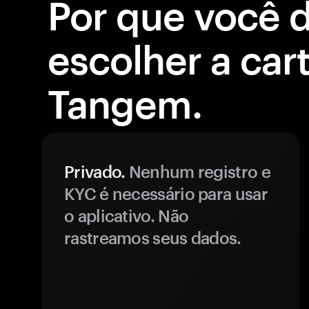
Por que você 
escolher a cart
Tangem.
Privado.
Nenhum registro e
KYC é necessário para usar
o aplicativo. Não
rastreamos seus dados.