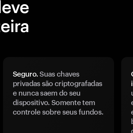
deve
eira
Seguro.
Suas chaves
privadas são criptografadas
e nunca saem do seu
dispositivo. Somente tem
controle sobre seus fundos.