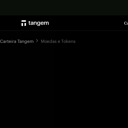
Ca
Carteira Tangem
Moedas e Tokens