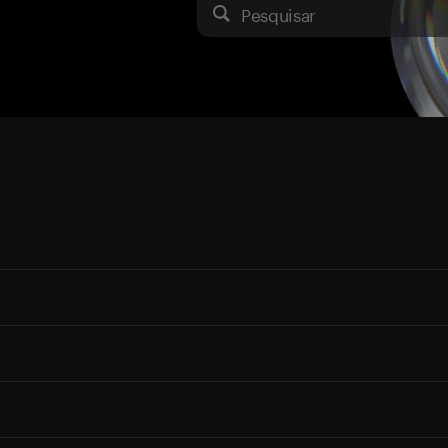
Pesquisar