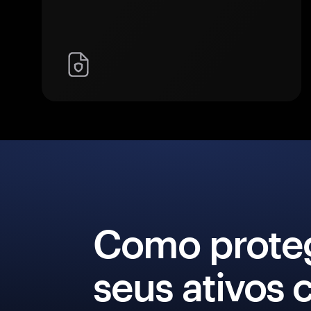
Como prote
seus ativos