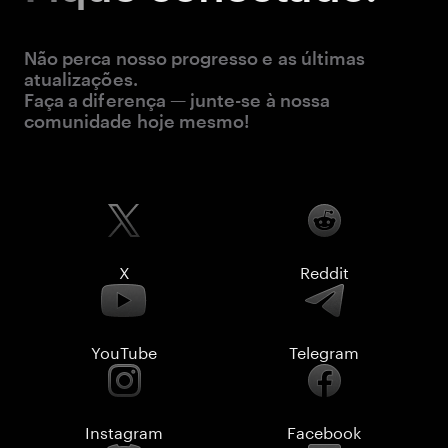
Não perca nosso progresso e as últimas
atualizações.
Faça a diferença — junte-se à nossa
comunidade hoje mesmo!
X
Reddit
YouTube
Telegram
Instagram
Facebook