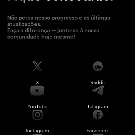
Não perca nosso progresso e as últimas
atualizações.
Faça a diferença — junte-se à nossa
comunidade hoje mesmo!
X
Reddit
YouTube
Telegram
Instagram
Facebook