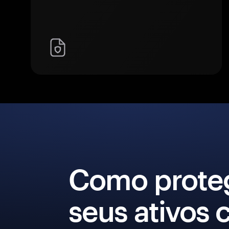
Como prote
seus ativos