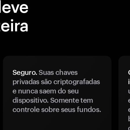
deve
eira
Seguro.
Suas chaves
privadas são criptografadas
e nunca saem do seu
dispositivo. Somente tem
controle sobre seus fundos.