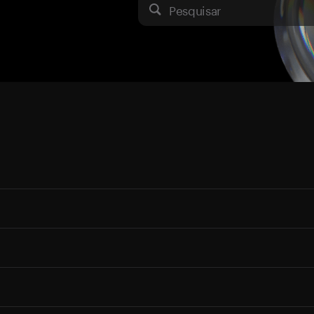
Pesquisar