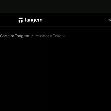
Ca
Carteira Tangem
Moedas e Tokens