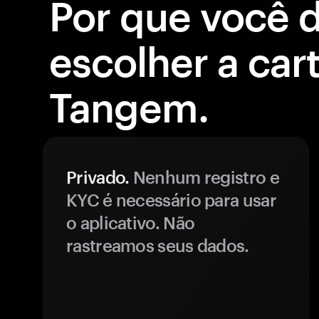
Por que você 
escolher a cart
Tangem.
Privado.
Nenhum registro e
KYC é necessário para usar
o aplicativo. Não
rastreamos seus dados.