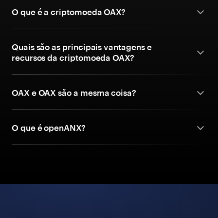
O que é a criptomoeda OAX?
Quais são as principais vantagens e
recursos da criptomoeda OAX?
OAX e OAX são a mesma coisa?
O que é openANX?