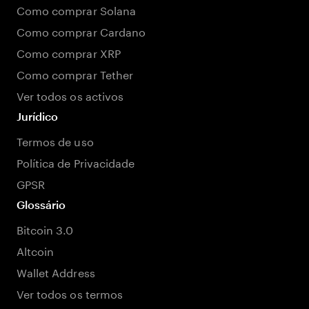
Como comprar Solana
Como comprar Cardano
Como comprar XRP
Como comprar Tether
Ver todos os activos
Jurídico
Termos de uso
Política de Privacidade
GPSR
Glossário
Bitcoin 3.0
Altcoin
Wallet Address
Ver todos os termos