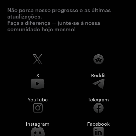
Não perca nosso progresso e as últimas
atualizações.
Faça a diferença — junte-se à nossa
comunidade hoje mesmo!
X
Reddit
YouTube
Telegram
Instagram
Facebook