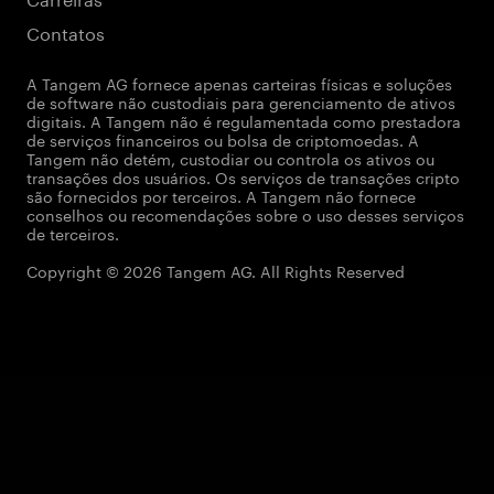
Contatos
A Tangem AG fornece apenas carteiras físicas e soluções
de software não custodiais para gerenciamento de ativos
digitais. A Tangem não é regulamentada como prestadora
de serviços financeiros ou bolsa de criptomoedas. A
Tangem não detém, custodiar ou controla os ativos ou
transações dos usuários. Os serviços de transações cripto
são fornecidos por terceiros. A Tangem não fornece
conselhos ou recomendações sobre o uso desses serviços
de terceiros.