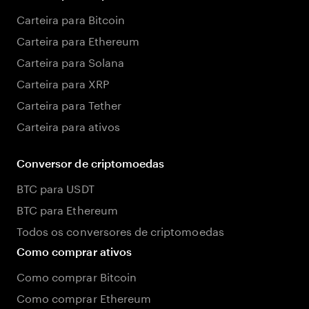
Carteira para Bitcoin
Carteira para Ethereum
Carteira para Solana
Carteira para XRP
Carteira para Tether
Carteira para ativos
Conversor de criptomoedas
BTC para USDT
BTC para Ethereum
Todos os conversores de criptomoedas
Como comprar ativos
Como comprar Bitcoin
Como comprar Ethereum