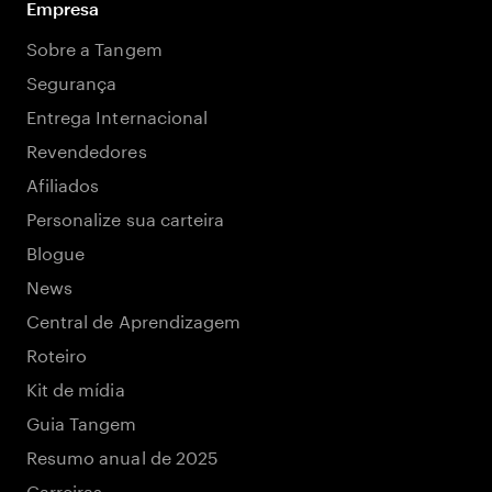
Empresa
Sobre a Tangem
Segurança
Entrega Internacional
Revendedores
Afiliados
Personalize sua carteira
Blogue
News
Central de Aprendizagem
Roteiro
Kit de mídia
Guia Tangem
Resumo anual de 2025
Carreiras