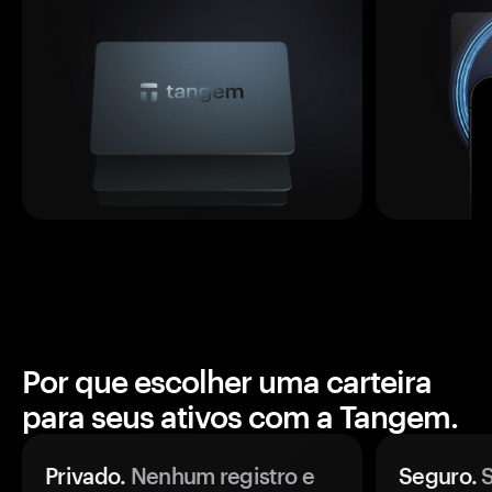
Por que escolher uma carteira
para seus ativos com a Tangem.
Privado.
Nenhum registro e
Seguro.
S