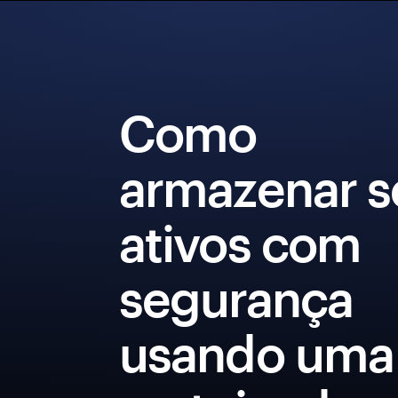
Como
armazenar s
ativos com
segurança
usando uma