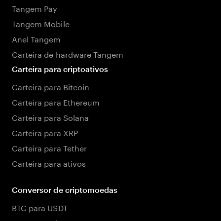
Tangem Pay
Tangem Mobile
Anel Tangem
Carteira de hardware Tangem
Carteira para criptoativos
Carteira para Bitcoin
Carteira para Ethereum
Carteira para Solana
Carteira para XRP
Carteira para Tether
Carteira para ativos
Conversor de criptomoedas
BTC para USDT