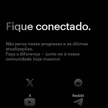
Fique
conectado.
Não perca nosso progresso e as últimas
atualizações.
Faça a diferença — junte-se à nossa
comunidade hoje mesmo!
X
Reddit