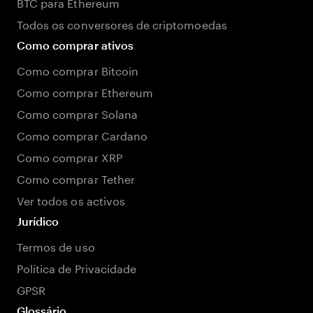
BTC para Ethereum
Todos os conversores de criptomoedas
Como comprar ativos
Como comprar Bitcoin
Como comprar Ethereum
Como comprar Solana
Como comprar Cardano
Como comprar XRP
Como comprar Tether
Ver todos os activos
Jurídico
Termos de uso
Política de Privacidade
GPSR
Glossário