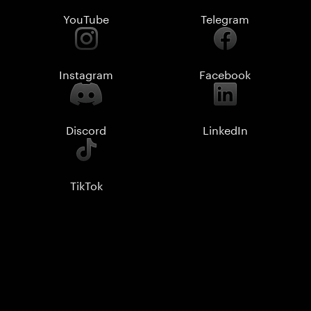
YouTube
Telegram
Instagram
Facebook
Discord
LinkedIn
TikTok