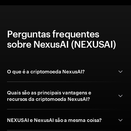
Perguntas frequentes
sobre NexusAI (NEXUSAI)
O que é a criptomoeda NexusAI?
Quais são as principais vantagens e
recursos da criptomoeda NexusAI?
NEXUSAI e NexusAI são a mesma coisa?