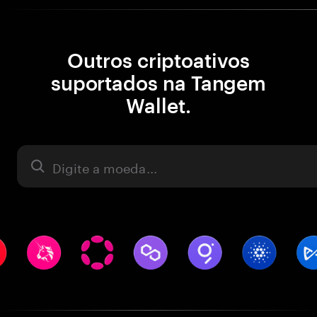
Outros criptoativos
suportados na Tangem
Wallet.
Ativo