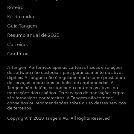
Roteiro
Kit de mídia
Guia Tangem
Resumo anual de 2025
Carreiras
Contatos
A Tangem AG fornece apenas carteiras físicas e soluções
de software não custodiais para gerenciamento de ativos
digitais. A Tangem não é regulamentada como prestadora
de serviços financeiros ou bolsa de criptomoedas. A
Tangem não detém, custodiar ou controla os ativos ou
transações dos usuários. Os serviços de transações cripto
são fornecidos por terceiros. A Tangem não fornece
conselhos ou recomendações sobre o uso desses serviços
de terceiros.