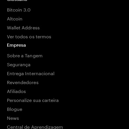
Bitcoin 3.0
Altcoin
Wallet Address
Ver todos os termos
Empresa
Sobre a Tangem
Segurança
Entrega Internacional
Revendedores
Afiliados
Personalize sua carteira
Blogue
News
Central de Aprendizagem