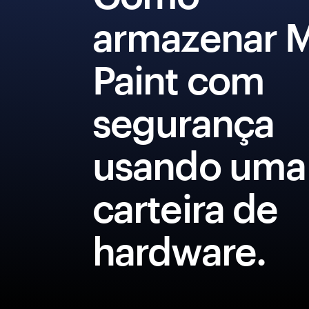
armazenar 
Paint com
segurança
usando uma
carteira de
hardware.