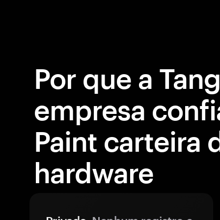
Por que a Tan
empresa confi
Paint carteira 
hardware