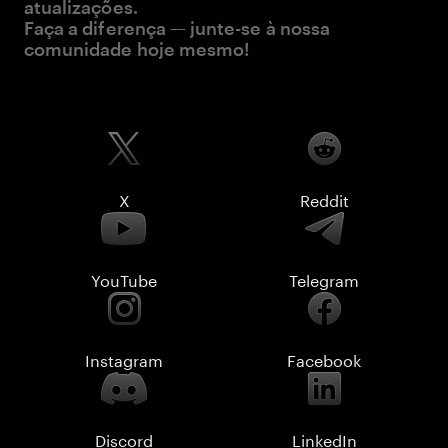
atualizações.
Faça a diferença — junte-se à nossa
comunidade hoje mesmo!
X
Reddit
YouTube
Telegram
Instagram
Facebook
Discord
LinkedIn