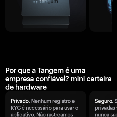
Por que a Tangem é uma
empresa confiável? mini carteira
de hardware
Privado.
Nenhum registro e
Seguro.
S
KYC é necessário para usar o
privadas 
aplicativo. Não rastreamos
nunca sa