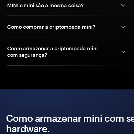
MINI e mini são a mesma coisa?
Como comprar a criptomoeda mini?
Como armazenar a criptomoeda mini
com segurança?
Como armazenar mini com se
hardware.