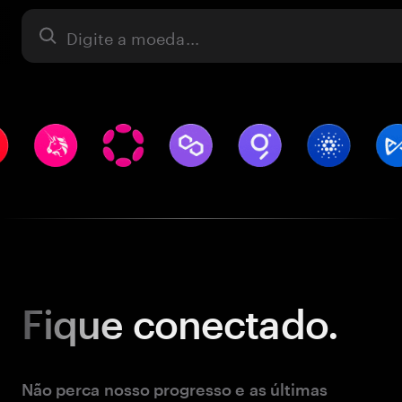
Ativo
Fique
conectado.
Não perca nosso progresso e as últimas