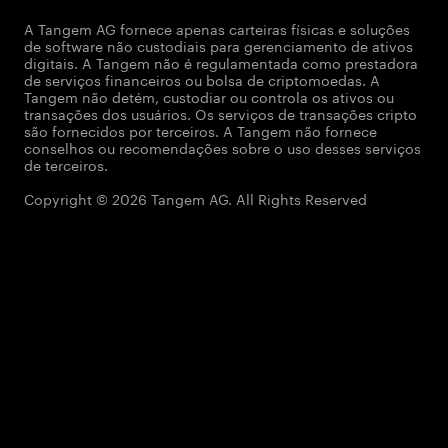
A Tangem AG fornece apenas carteiras físicas e soluções
de software não custodiais para gerenciamento de ativos
digitais. A Tangem não é regulamentada como prestadora
de serviços financeiros ou bolsa de criptomoedas. A
Tangem não detém, custodiar ou controla os ativos ou
transações dos usuários. Os serviços de transações cripto
são fornecidos por terceiros. A Tangem não fornece
conselhos ou recomendações sobre o uso desses serviços
de terceiros.