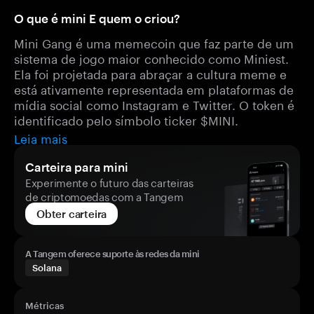
O que é mini E quem o criou?
Mini Gang é uma memecoin que faz parte de um
sistema de jogo maior conhecido como Miniest.
Ela foi projetada para abraçar a cultura meme e
está ativamente representada em plataformas de
mídia social como Instagram e Twitter. O token é
identificado pelo símbolo ticker $MINI.
Leia mais
Carteira para mini
Experimente o futuro das carteiras
de criptomoedas com a Tangem
Obter carteira
A Tangem oferece suporte às redes da mini
Solana
Métricas