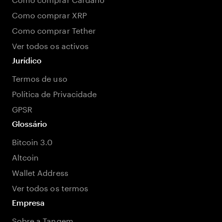
Como comprar XRP
Como comprar Tether
Ver todos os activos
Jurídico
Termos de uso
Política de Privacidade
GPSR
Glossário
Bitcoin 3.0
Altcoin
Wallet Address
Ver todos os termos
Empresa
Sobre a Tangem