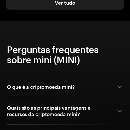
Ver tudo
Perguntas frequentes
sobre mini (MINI)
O que é a criptomoeda mini?
Quais são as principais vantagens e
recursos da criptomoeda mini?