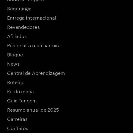
Segurança
Entrega Internacional
Revendedores
Afiliados
Personalize sua carteira
Blogue
News
Central de Aprendizagem
Roteiro
Kit de mídia
Guia Tangem
Resumo anual de 2025
Carreiras
Contatos