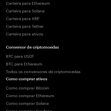
Carteira para Ethereum
Carteira para Solana
Carteira para XRP
Carteira para Tether
Carteira para ativos
Conversor de criptomoedas
BTC para USDT
BTC para Ethereum
Todos os conversores de criptomoedas
Como comprar ativos
Como comprar Bitcoin
Como comprar Ethereum
Como comprar Solana
Como comprar Cardano