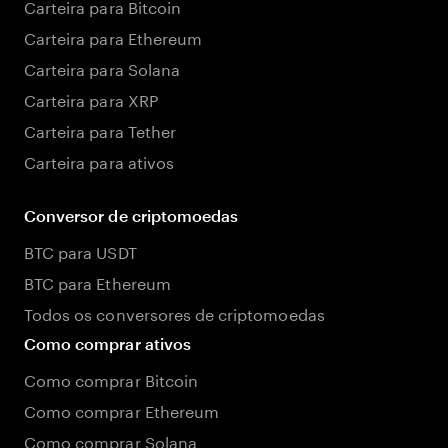
Carteira para Bitcoin
Carteira para Ethereum
Carteira para Solana
Carteira para XRP
Carteira para Tether
Carteira para ativos
Conversor de criptomoedas
BTC para USDT
BTC para Ethereum
Todos os conversores de criptomoedas
Como comprar ativos
Como comprar Bitcoin
Como comprar Ethereum
Como comprar Solana