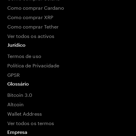
Como comprar Cardano
Como comprar XRP
Como comprar Tether
Ver todos os activos
Jurídico
Termos de uso
Política de Privacidade
GPSR
Glossário
Bitcoin 3.0
Altcoin
Wallet Address
Ver todos os termos
Empresa