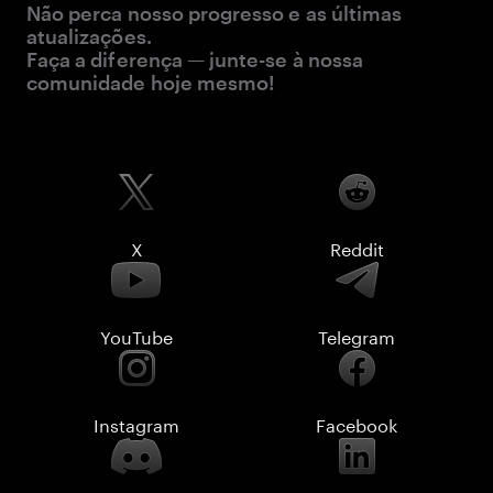
Não perca nosso progresso e as últimas
atualizações.
Faça a diferença — junte-se à nossa
comunidade hoje mesmo!
X
Reddit
YouTube
Telegram
Instagram
Facebook