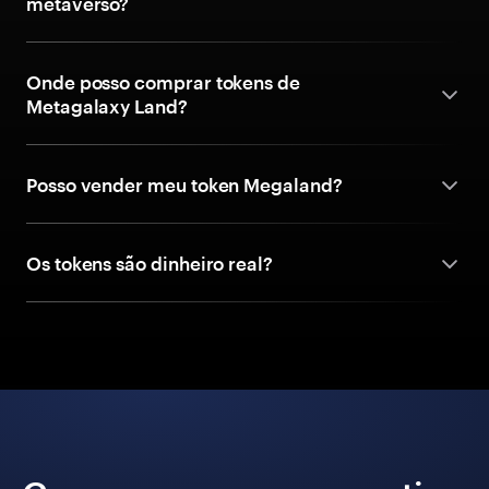
metaverso?
Onde posso comprar tokens de
Metagalaxy Land?
Posso vender meu token Megaland?
Os tokens são dinheiro real?