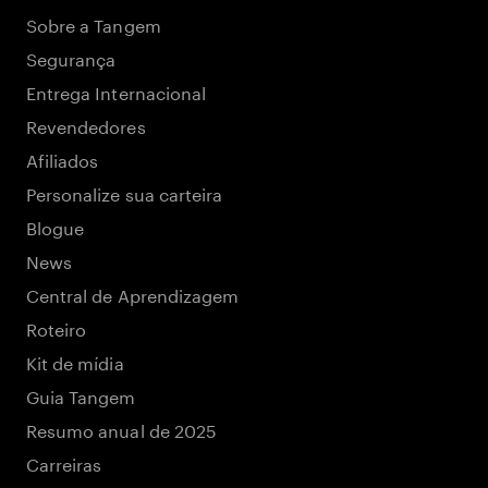
Sobre a Tangem
Segurança
Entrega Internacional
Revendedores
Afiliados
Personalize sua carteira
Blogue
News
Central de Aprendizagem
Roteiro
Kit de mídia
Guia Tangem
Resumo anual de 2025
Carreiras