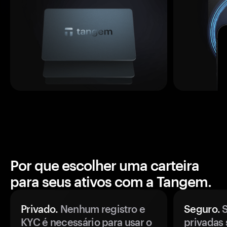
Por que escolher uma carteira
para seus ativos com a Tangem.
Privado.
Nenhum registro e
Seguro.
S
KYC é necessário para usar o
privadas 