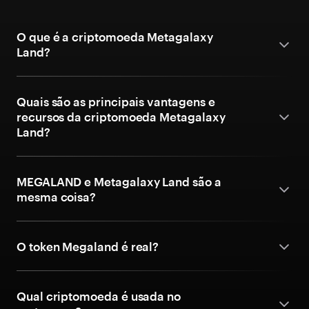
O que é a criptomoeda Metagalaxy
Land?
Quais são as principais vantagens e
recursos da criptomoeda Metagalaxy
Land?
MEGALAND e Metagalaxy Land são a
mesma coisa?
O token Megaland é real?
Qual criptomoeda é usada no