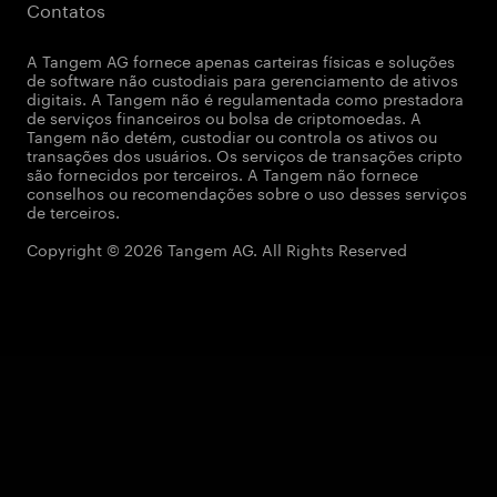
Contatos
A Tangem AG fornece apenas carteiras físicas e soluções
de software não custodiais para gerenciamento de ativos
digitais. A Tangem não é regulamentada como prestadora
de serviços financeiros ou bolsa de criptomoedas. A
Tangem não detém, custodiar ou controla os ativos ou
transações dos usuários. Os serviços de transações cripto
são fornecidos por terceiros. A Tangem não fornece
conselhos ou recomendações sobre o uso desses serviços
de terceiros.