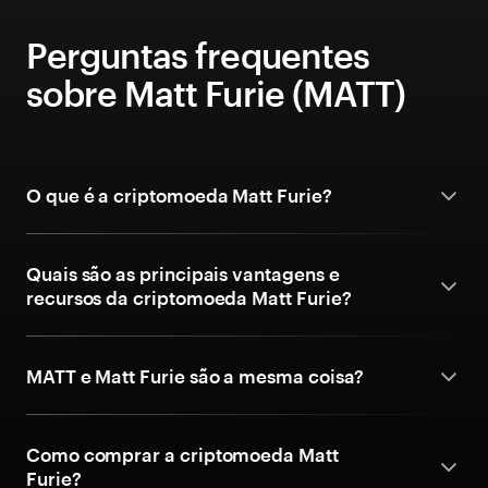
Perguntas frequentes
sobre Matt Furie (MATT)
O que é a criptomoeda Matt Furie?
Quais são as principais vantagens e
recursos da criptomoeda Matt Furie?
MATT e Matt Furie são a mesma coisa?
Como comprar a criptomoeda Matt
Furie?