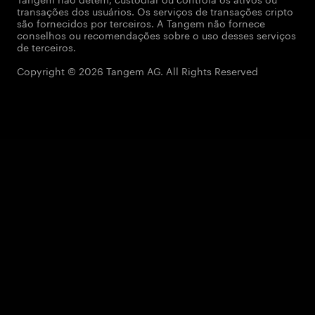
transações dos usuários. Os serviços de transações cripto
são fornecidos por terceiros. A Tangem não fornece
conselhos ou recomendações sobre o uso desses serviços
de terceiros.