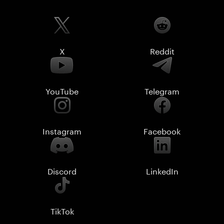
X
Reddit
YouTube
Telegram
Instagram
Facebook
Discord
LinkedIn
TikTok