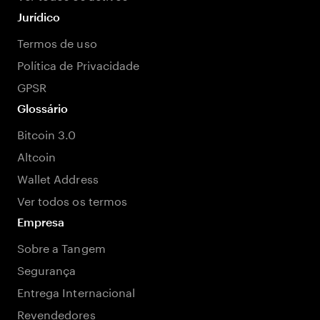
Jurídico
Termos de uso
Política de Privacidade
GPSR
Glossário
Bitcoin 3.0
Altcoin
Wallet Address
Ver todos os termos
Empresa
Sobre a Tangem
Segurança
Entrega Internacional
Revendedores