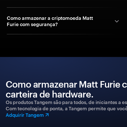
Como armazenar a criptomoeda Matt
Furie com segurança?
Como armazenar Matt Furie 
carteira de hardware.
Os produtos Tangem são para todos, de iniciantes a esp
Com tecnologia de ponta, a Tangem permite que você co
Adquirir Tangem