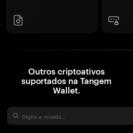
Outros criptoativos
suportados na Tangem
Wallet.
Ativo