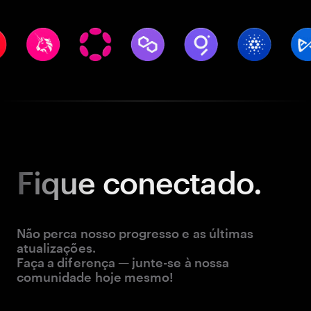
Fique
conectado.
Não perca nosso progresso e as últimas
atualizações.
Faça a diferença — junte-se à nossa
comunidade hoje mesmo!