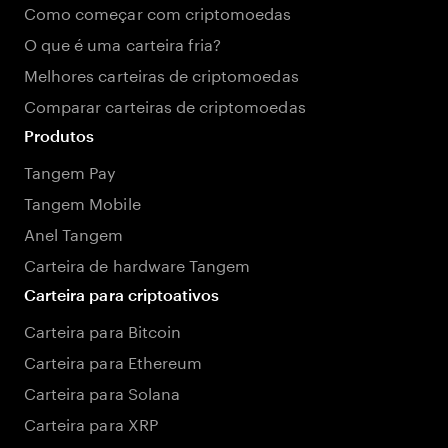
Como começar com criptomoedas
O que é uma carteira fria?
Melhores carteiras de criptomoedas
Comparar carteiras de criptomoedas
Produtos
Tangem Pay
Tangem Mobile
Anel Tangem
Carteira de hardware Tangem
Carteira para criptoativos
Carteira para Bitcoin
Carteira para Ethereum
Carteira para Solana
Carteira para XRP