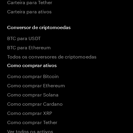
Carteira para Tether
Carteira para ativos
Conversor de criptomoedas
BTC para USDT
BTC para Ethereum
Todos os conversores de criptomoedas
Como comprar ativos
Como comprar Bitcoin
Como comprar Ethereum
Como comprar Solana
Como comprar Cardano
Como comprar XRP
Como comprar Tether
Ver todos os activos