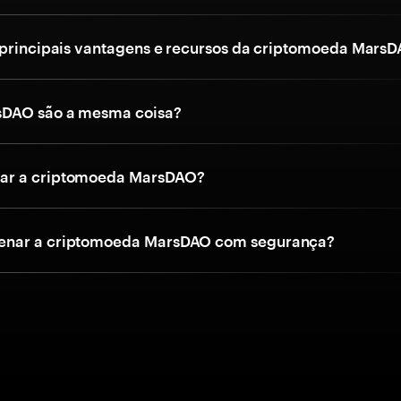
 principais vantagens e recursos da criptomoeda Mars
DAO são a mesma coisa?
r a criptomoeda MarsDAO?
nar a criptomoeda MarsDAO com segurança?