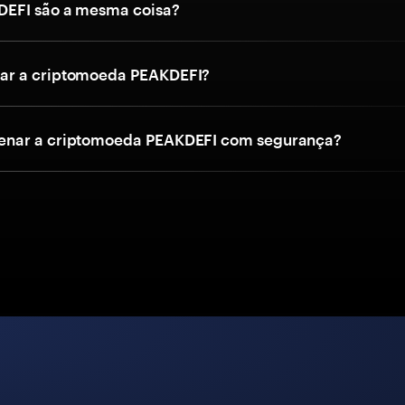
DEFI são a mesma coisa?
r a criptomoeda PEAKDEFI?
nar a criptomoeda PEAKDEFI com segurança?