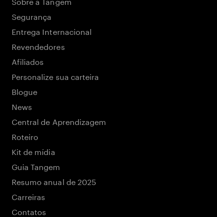
Sobre a Tangem
Segurança
Entrega Internacional
Revendedores
Afiliados
Personalize sua carteira
Blogue
News
Central de Aprendizagem
Roteiro
Kit de mídia
Guia Tangem
Resumo anual de 2025
Carreiras
Contatos