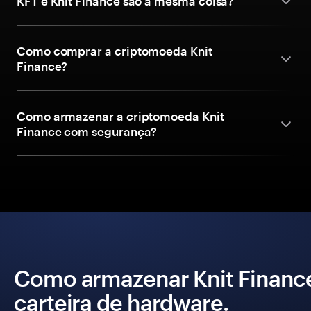
KFT e Knit Finance são a mesma coisa?
Como comprar a criptomoeda Knit
Finance?
Como armazenar a criptomoeda Knit
Finance com segurança?
Como armazenar Knit Financ
carteira de hardware.