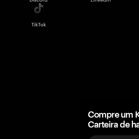
TikTok
Compre um Kn
Carteira de 