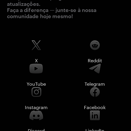
atualizações.
Faça a diferença — junte-se à nossa
comunidade hoje mesmo!
X
Reddit
YouTube
Telegram
Instagram
Facebook
Discord
LinkedIn