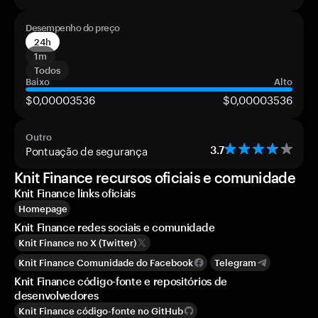
Desempenho do preço
24h
1m
Todos
Baixo
Alto
$0,00003536
$0,00003536
Outro
Pontuação de segurança
3.7
Knit Finance recursos oficiais e comunidade
Knit Finance links oficiais
Homepage
Knit Finance redes sociais e comunidade
Knit Finance no X (Twitter)
Knit Finance Comunidade do Facebook
Telegram
Knit Finance código-fonte e repositórios de
desenvolvedores
Knit Finance código-fonte no GitHub