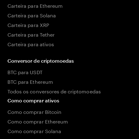
Carteira para Ethereum
Carteira para Solana
Carteira para XRP
Carteira para Tether
Carteira para ativos
Conversor de criptomoedas
BTC para USDT
BTC para Ethereum
Todos os conversores de criptomoedas
Como comprar ativos
Como comprar Bitcoin
Como comprar Ethereum
Como comprar Solana