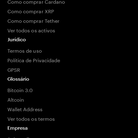
Como comprar Cardano
Como comprar XRP
Como comprar Tether
Ver todos os activos
Jurídico
Termos de uso
Política de Privacidade
GPSR
Glossário
Bitcoin 3.0
Altcoin
Wallet Address
Ver todos os termos
Empresa