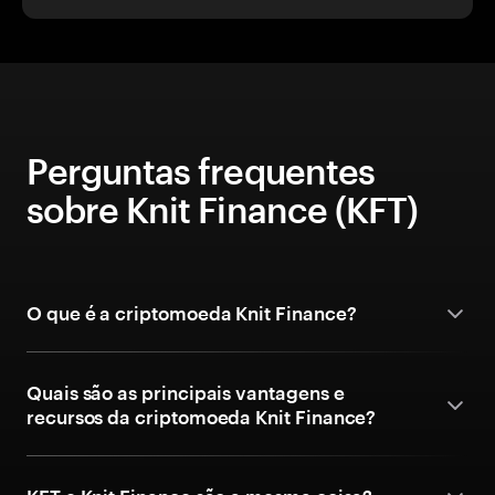
Perguntas frequentes
sobre Knit Finance (KFT)
O que é a criptomoeda Knit Finance?
Quais são as principais vantagens e
recursos da criptomoeda Knit Finance?