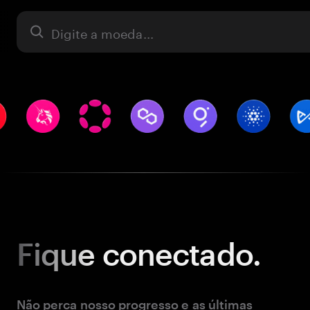
Ativo
Fique
conectado.
Não perca nosso progresso e as últimas