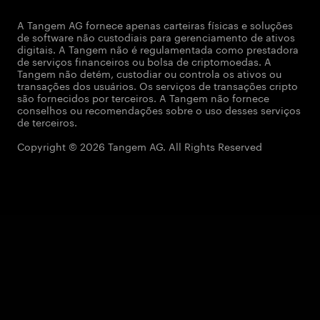
A Tangem AG fornece apenas carteiras físicas e soluções
de software não custodiais para gerenciamento de ativos
digitais. A Tangem não é regulamentada como prestadora
de serviços financeiros ou bolsa de criptomoedas. A
Tangem não detém, custodiar ou controla os ativos ou
transações dos usuários. Os serviços de transações cripto
são fornecidos por terceiros. A Tangem não fornece
conselhos ou recomendações sobre o uso desses serviços
de terceiros.