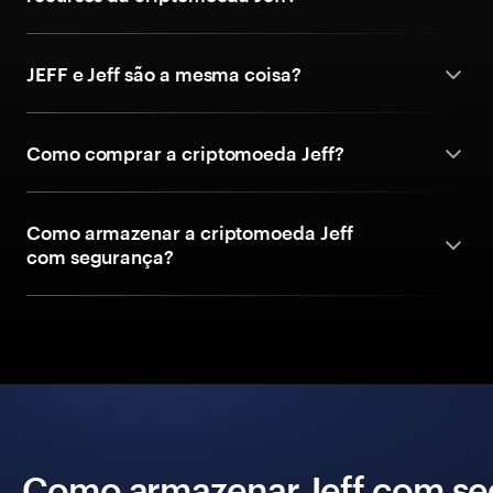
JEFF e Jeff são a mesma coisa?
Como comprar a criptomoeda Jeff?
Como armazenar a criptomoeda Jeff
com segurança?
Como armazenar Jeff com se