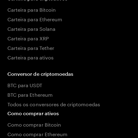
Carteira para Bitcoin
Carteira para Ethereum
Carteira para Solana
Carteira para XRP
Carteira para Tether
Carteira para ativos
Conversor de criptomoedas
BTC para USDT
BTC para Ethereum
Todos os conversores de criptomoedas
Como comprar ativos
Como comprar Bitcoin
Como comprar Ethereum