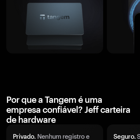
Por que a Tangem é uma
empresa confiável? Jeff carteira
de hardware
Privado.
Nenhum registro e
Seguro.
S