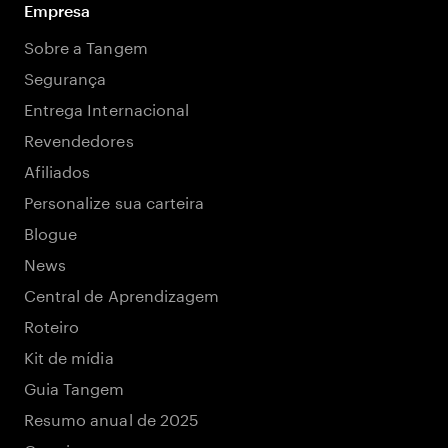
Empresa
Sobre a Tangem
Segurança
Entrega Internacional
Revendedores
Afiliados
Personalize sua carteira
Blogue
News
Central de Aprendizagem
Roteiro
Kit de mídia
Guia Tangem
Resumo anual de 2025