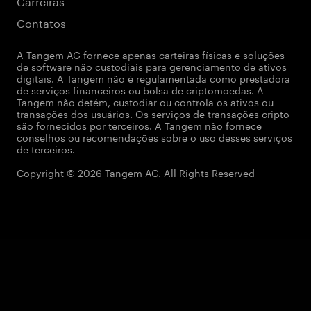
Carreiras
Contatos
A Tangem AG fornece apenas carteiras físicas e soluções
de software não custodiais para gerenciamento de ativos
digitais. A Tangem não é regulamentada como prestadora
de serviços financeiros ou bolsa de criptomoedas. A
Tangem não detém, custodiar ou controla os ativos ou
transações dos usuários. Os serviços de transações cripto
são fornecidos por terceiros. A Tangem não fornece
conselhos ou recomendações sobre o uso desses serviços
de terceiros.