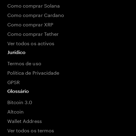
Como comprar Solana
Como comprar Cardano
Como comprar XRP
Como comprar Tether
Ver todos os activos
Jurídico
Termos de uso
Política de Privacidade
GPSR
Glossário
Bitcoin 3.0
Altcoin
Wallet Address
Ver todos os termos