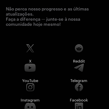
Não perca nosso progresso e as últimas
atualizações.
Faça a diferença — junte-se à nossa
comunidade hoje mesmo!
X
Reddit
YouTube
Telegram
Instagram
Facebook