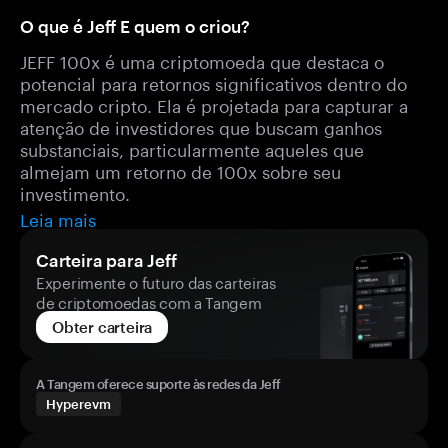
O que é Jeff E quem o criou?
JEFF 100x é uma criptomoeda que destaca o
potencial para retornos significativos dentro do
mercado cripto. Ela é projetada para capturar a
atenção de investidores que buscam ganhos
substanciais, particularmente aqueles que
almejam um retorno de 100x sobre seu
investimento.
Leia mais
Carteira para Jeff
Experimente o futuro das carteiras
de criptomoedas com a Tangem
Obter carteira
A Tangem oferece suporte às redes da Jeff
Hyperevm