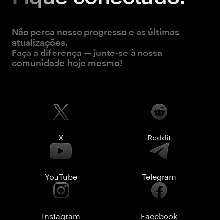
Não perca nosso progresso e as últimas
atualizações.
Faça a diferença — junte-se à nossa
comunidade hoje mesmo!
X
Reddit
YouTube
Telegram
Instagram
Facebook