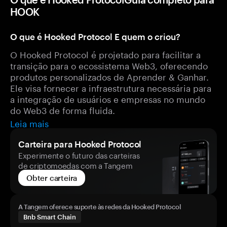
HOOK
O que é Hooked Protocol E quem o criou?
O Hooked Protocol é projetado para facilitar a
transição para o ecossistema Web3, oferecendo
produtos personalizados de Aprender & Ganhar.
Ele visa fornecer a infraestrutura necessária para
a integração de usuários e empresas no mundo
do Web3 de forma fluida.
Leia mais
Carteira para Hooked Protocol
Experimente o futuro das carteiras
de criptomoedas com a Tangem
Obter carteira
A Tangem oferece suporte às redes da Hooked Protocol
Bnb Smart Chain