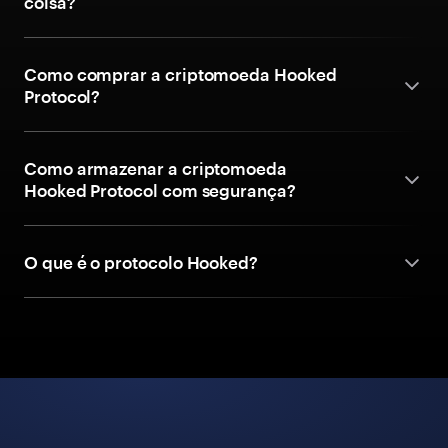
coisa?
Como comprar a criptomoeda Hooked
Protocol?
Como armazenar a criptomoeda
Hooked Protocol com segurança?
O que é o protocolo Hooked?