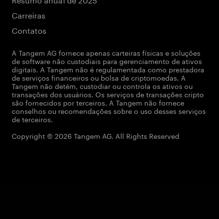
Carreiras
Contatos
A Tangem AG fornece apenas carteiras físicas e soluções
de software não custodiais para gerenciamento de ativos
digitais. A Tangem não é regulamentada como prestadora
de serviços financeiros ou bolsa de criptomoedas. A
Tangem não detém, custodiar ou controla os ativos ou
transações dos usuários. Os serviços de transações cripto
são fornecidos por terceiros. A Tangem não fornece
conselhos ou recomendações sobre o uso desses serviços
de terceiros.