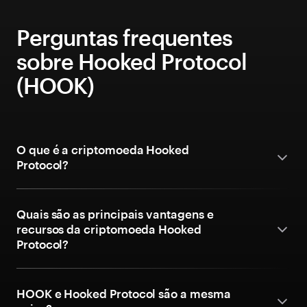
Perguntas frequentes
sobre Hooked Protocol
(HOOK)
O que é a criptomoeda Hooked
Protocol?
Quais são as principais vantagens e
recursos da criptomoeda Hooked
Protocol?
HOOK e Hooked Protocol são a mesma