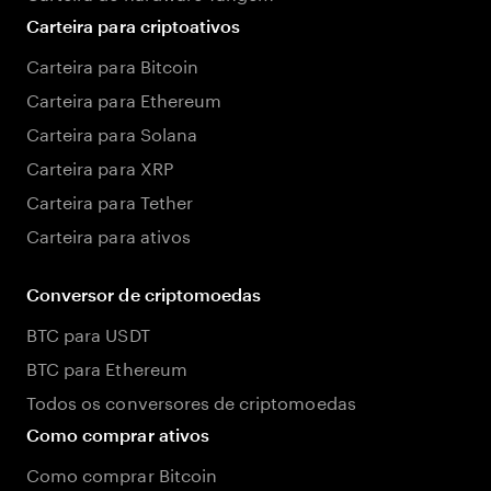
Carteira para criptoativos
Carteira para Bitcoin
Carteira para Ethereum
Carteira para Solana
Carteira para XRP
Carteira para Tether
Carteira para ativos
Conversor de criptomoedas
BTC para USDT
BTC para Ethereum
Todos os conversores de criptomoedas
Como comprar ativos
Como comprar Bitcoin