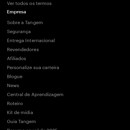
Ver todos os termos
Empresa
Sobre a Tangem
Segurança
Entrega Internacional
Revendedores
Afiliados
Personalize sua carteira
Blogue
News
Central de Aprendizagem
Roteiro
Kit de mídia
Guia Tangem
Resumo anual de 2025