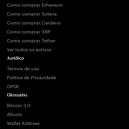
Como comprar Ethereum
Como comprar Solana
Como comprar Cardano
Como comprar XRP
Como comprar Tether
Ver todos os activos
Jurídico
Termos de uso
Política de Privacidade
GPSR
Glossário
Bitcoin 3.0
Altcoin
Wallet Address