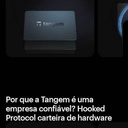
Por que a Tangem é uma
empresa confiável? Hooked
Protocol carteira de hardware