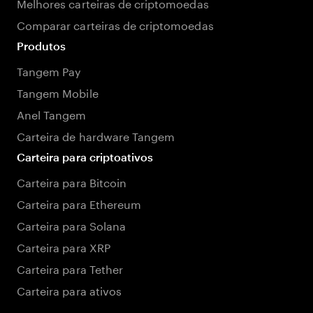
Melhores carteiras de criptomoedas
Comparar carteiras de criptomoedas
Produtos
Tangem Pay
Tangem Mobile
Anel Tangem
Carteira de hardware Tangem
Carteira para criptoativos
Carteira para Bitcoin
Carteira para Ethereum
Carteira para Solana
Carteira para XRP
Carteira para Tether
Carteira para ativos