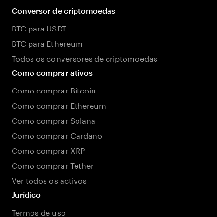
Conversor de criptomoedas
BTC para USDT
BTC para Ethereum
Todos os conversores de criptomoedas
Como comprar ativos
Como comprar Bitcoin
Como comprar Ethereum
Como comprar Solana
Como comprar Cardano
Como comprar XRP
Como comprar Tether
Ver todos os activos
Jurídico
Termos de uso