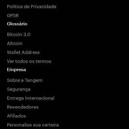
Política de Privacidade
GPSR
Glossário
Bitcoin 3.0
Altcoin
Wallet Address
Ver todos os termos
Empresa
Sobre a Tangem
Segurança
Entrega Internacional
Revendedores
Afiliados
Personalize sua carteira