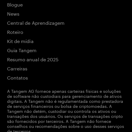
Blogue
News
Central de Aprendizagem
Roteiro
Kit de mídia
Guia Tangem
Resumo anual de 2025
Carreiras
Contatos
A Tangem AG fornece apenas carteiras físicas e soluções
de software não custodiais para gerenciamento de ativos
digitais. A Tangem não é regulamentada como prestadora
de serviços financeiros ou bolsa de criptomoedas. A
Tangem não detém, custodiar ou controla os ativos ou
transações dos usuários. Os serviços de transações cripto
são fornecidos por terceiros. A Tangem não fornece
conselhos ou recomendações sobre o uso desses serviços
de terceiros.