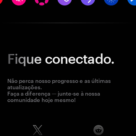
Fique
conectado.
Não perca nosso progresso e as últimas
atualizações.
Faça a diferença — junte-se à nossa
comunidade hoje mesmo!