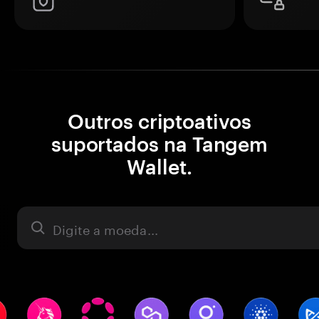
Outros criptoativos
suportados na Tangem
Wallet.
Ativo