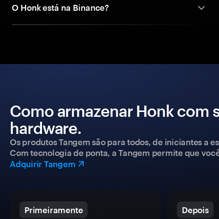
O Honk está na Binance?
Como armazenar Honk com se
hardware.
Os produtos Tangem são para todos, de iniciantes a esp
Com tecnologia de ponta, a Tangem permite que você co
Adquirir Tangem
Primeiramente
Depois