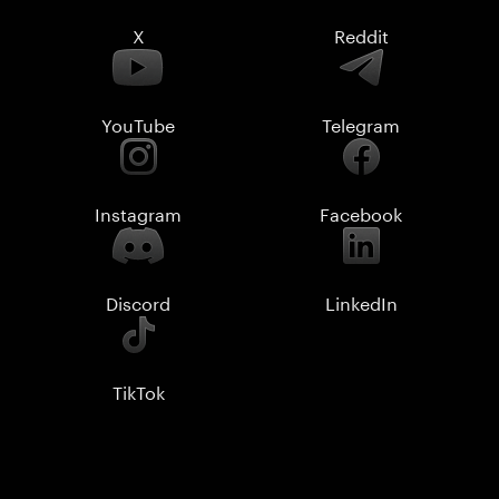
X
Reddit
YouTube
Telegram
Instagram
Facebook
Discord
LinkedIn
TikTok