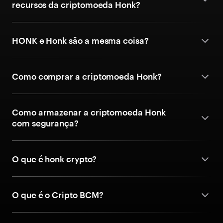
recursos da criptomoeda Honk?
HONK e Honk são a mesma coisa?
Como comprar a criptomoeda Honk?
Como armazenar a criptomoeda Honk
com segurança?
O que é honk crypto?
O que é o Cripto BCM?