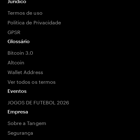
Jurídico
Termos de uso
Política de Privacidade
GPSR
Glossário
Bitcoin 3.0
Altcoin
Wallet Address
Ver todos os termos
Eventos
JOGOS DE FUTEBOL 2026
Empresa
Sobre a Tangem
Segurança