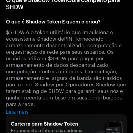
SHDW
O que é Shadow Token E quem o criou?
$SHDW é o token utilitário que impulsiona o
ecossistema Shadow dePIN, fornecendo
armazenamento descentralizado, computação e
orquestração de rede para seus usuários. Os
usuários utilizam $SHDW para pagar por
armazenamento de dados descentralizado,
computação e outras utilidades. Computação,
armazenamento e largura de banda são trazidos
para a rede Shadow por Operadores Shadow que
fazem staking de SHDW para garantir seus nós e
ganhar receita com base em suas contribuições
para a rede.
Leia mais
Carteira para Shadow Token
Experimente o futuro das carteiras