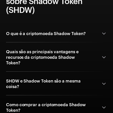
sobre Shadow Token
(SHDW)
O que é a criptomoeda Shadow Token?
Quais são as principais vantagens e
recursos da criptomoeda Shadow
Token?
SHDW e Shadow Token são a mesma
coisa?
Como comprar a criptomoeda Shadow
Token?