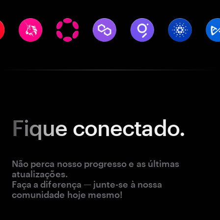
Fique
conectado.
Não perca nosso progresso e as últimas
atualizações.
Faça a diferença — junte-se à nossa
comunidade hoje mesmo!