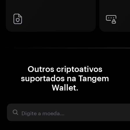
Outros criptoativos
suportados na Tangem
Wallet.
Ativo