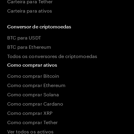
Carteira para Tether
Carteira para ativos
Conversor de criptomoedas
BTC para USDT
BTC para Ethereum
Todos os conversores de criptomoedas
Como comprar ativos
Como comprar Bitcoin
Como comprar Ethereum
Como comprar Solana
Como comprar Cardano
Como comprar XRP
Como comprar Tether
Ver todos os activos