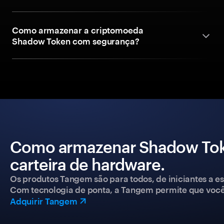
Como armazenar a criptomoeda
Shadow Token com segurança?
Como armazenar Shadow Tok
carteira de hardware.
Os produtos Tangem são para todos, de iniciantes a esp
Com tecnologia de ponta, a Tangem permite que você co
Adquirir Tangem