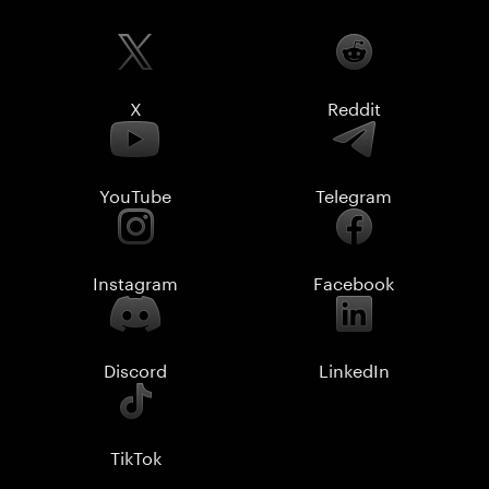
X
Reddit
YouTube
Telegram
Instagram
Facebook
Discord
LinkedIn
TikTok