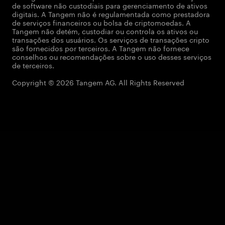
de software não custodiais para gerenciamento de ativos
digitais. A Tangem não é regulamentada como prestadora
de serviços financeiros ou bolsa de criptomoedas. A
Tangem não detém, custodiar ou controla os ativos ou
transações dos usuários. Os serviços de transações cripto
são fornecidos por terceiros. A Tangem não fornece
conselhos ou recomendações sobre o uso desses serviços
de terceiros.