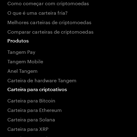
Como começar com criptomoedas
O que é uma carteira fria?
Melhores carteiras de criptomoedas
Comparar carteiras de criptomoedas
Produtos
Tangem Pay
Tangem Mobile
Anel Tangem
Carteira de hardware Tangem
Carteira para criptoativos
Carteira para Bitcoin
Carteira para Ethereum
Carteira para Solana
Carteira para XRP