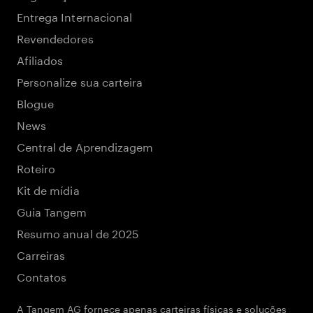
Entrega Internacional
Revendedores
Afiliados
Personalize sua carteira
Blogue
News
Central de Aprendizagem
Roteiro
Kit de mídia
Guia Tangem
Resumo anual de 2025
Carreiras
Contatos
A Tangem AG fornece apenas carteiras físicas e soluções