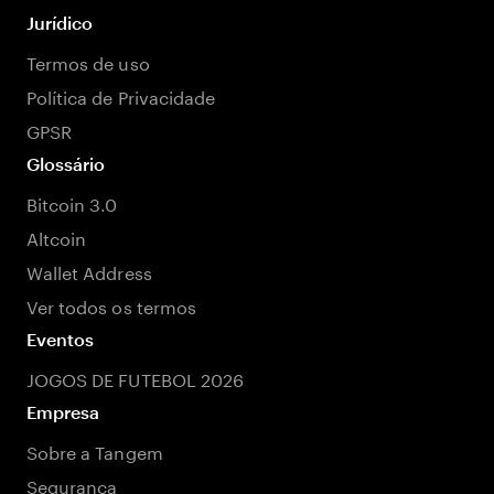
Jurídico
Termos de uso
Política de Privacidade
GPSR
Glossário
Bitcoin 3.0
Altcoin
Wallet Address
Ver todos os termos
Eventos
JOGOS DE FUTEBOL 2026
Empresa
Sobre a Tangem
Segurança