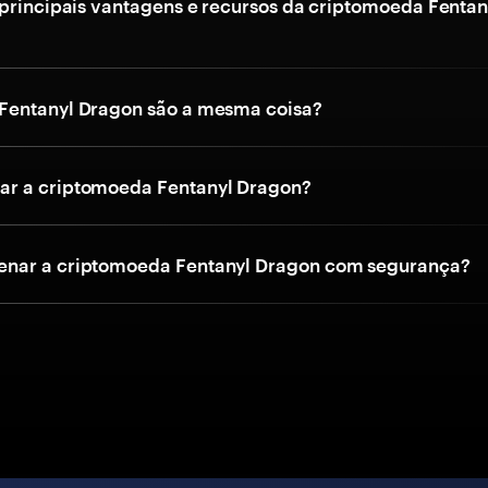
 principais vantagens e recursos da criptomoeda Fentan
Fentanyl Dragon são a mesma coisa?
r a criptomoeda Fentanyl Dragon?
nar a criptomoeda Fentanyl Dragon com segurança?