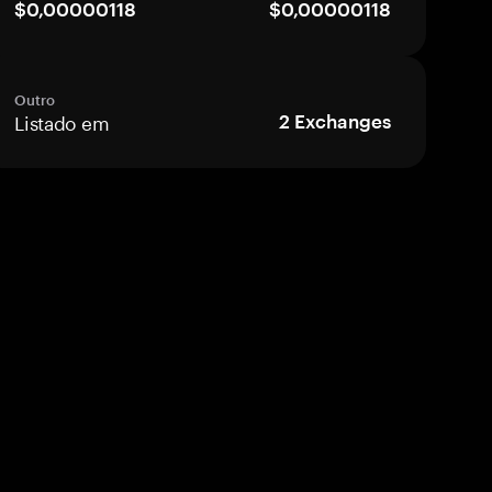
$0,00000118
$0,00000118
Outro
Listado em
2
Exchanges