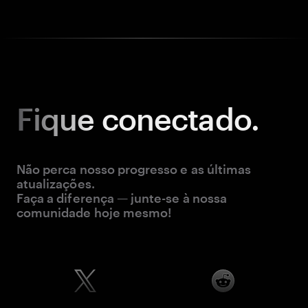
Fique
conectado.
Não perca nosso progresso e as últimas
atualizações.
Faça a diferença — junte-se à nossa
comunidade hoje mesmo!