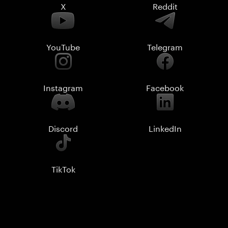
X
Reddit
YouTube
Telegram
Instagram
Facebook
Discord
LinkedIn
TikTok