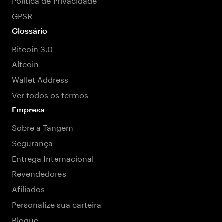
GPSR
Glossário
Bitcoin 3.0
Altcoin
Wallet Address
Ver todos os termos
Empresa
Sobre a Tangem
Segurança
Entrega Internacional
Revendedores
Afiliados
Personalize sua carteira
Blogue