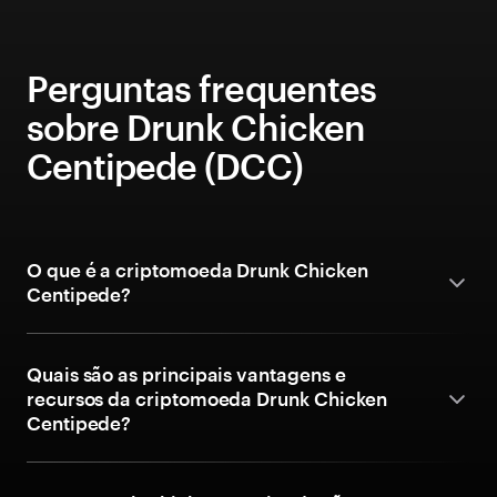
Perguntas frequentes
sobre Drunk Chicken
Centipede (DCC)
O que é a criptomoeda Drunk Chicken
Centipede?
Quais são as principais vantagens e
recursos da criptomoeda Drunk Chicken
Centipede?