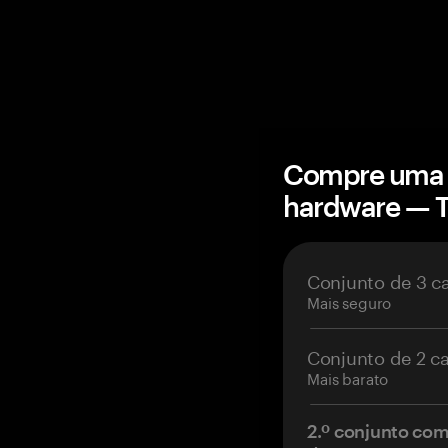
Compre uma c
hardware — 
Conjunto de 3 c
Mais seguro
Conjunto de 2 c
Mais barato
2.º conjunto co