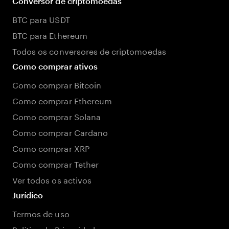
Conversor de criptomoedas
BTC para USDT
BTC para Ethereum
Todos os conversores de criptomoedas
Como comprar ativos
Como comprar Bitcoin
Como comprar Ethereum
Como comprar Solana
Como comprar Cardano
Como comprar XRP
Como comprar Tether
Ver todos os activos
Jurídico
Termos de uso
Política de Privacidade