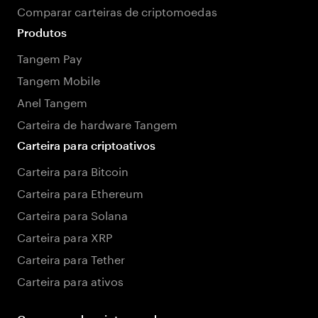
Comparar carteiras de criptomoedas
Produtos
Tangem Pay
Tangem Mobile
Anel Tangem
Carteira de hardware Tangem
Carteira para criptoativos
Carteira para Bitcoin
Carteira para Ethereum
Carteira para Solana
Carteira para XRP
Carteira para Tether
Carteira para ativos