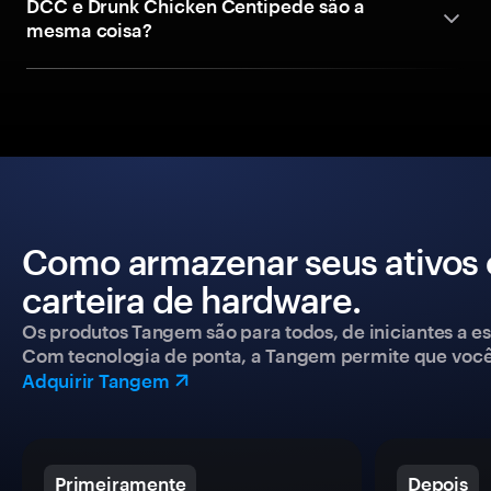
DCC e Drunk Chicken Centipede são a
mesma coisa?
Como armazenar seus ativos
carteira de hardware.
Os produtos Tangem são para todos, de iniciantes a esp
Com tecnologia de ponta, a Tangem permite que você co
Adquirir Tangem
Primeiramente
Depois