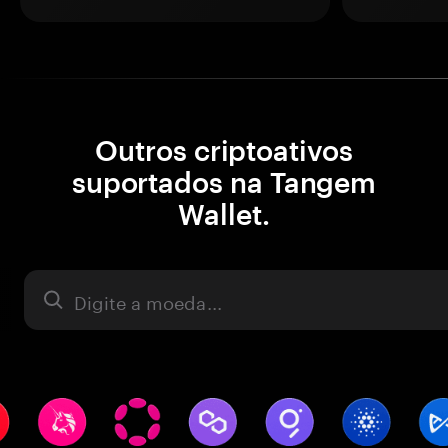
Outros criptoativos
suportados na Tangem
Wallet.
Ativo