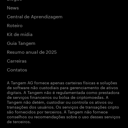
News
Central de Aprendizagem
Roteiro
Kit de mídia
Guia Tangem
Resumo anual de 2025
Carreiras
Contatos
A Tangem AG fornece apenas carteiras físicas e soluções
de software não custodiais para gerenciamento de ativos
digitais. A Tangem não é regulamentada como prestadora
de serviços financeiros ou bolsa de criptomoedas. A
Tangem não detém, custodiar ou controla os ativos ou
transações dos usuários. Os serviços de transações cripto
são fornecidos por terceiros. A Tangem não fornece
conselhos ou recomendações sobre o uso desses serviços
de terceiros.