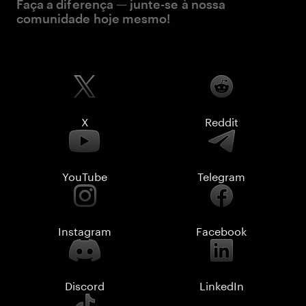
Faça a diferença — junte-se à nossa
comunidade hoje mesmo!
X
Reddit
YouTube
Telegram
Instagram
Facebook
Discord
LinkedIn