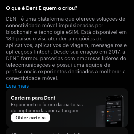
O que é Dent E quem o criou?
DENT é uma plataforma que oferece soluções de
conectividade móvel impulsionadas por
blockchain e tecnologia eSIM. Está disponível em
189 países e visa atender a negócios de
aplicativos, aplicativos de viagem, mensageiros e
aplicações fintech. Desde sua criação em 2017, a
DENT formou parcerias com empresas líderes de
telecomunicações e possui uma equipe de
profissionais experientes dedicados a melhorar a
conectividade móvel.
Leia mais
Carteira para Dent
Experimente o futuro das carteiras
de criptomoedas com a Tangem
Obter carteira