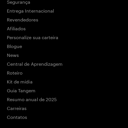
Segurança
Entrega Internacional
Revendedores
Afiliados
Personalize sua carteira
Blogue
News
Central de Aprendizagem
Roteiro
Kit de mídia
Guia Tangem
Resumo anual de 2025
Carreiras
Contatos