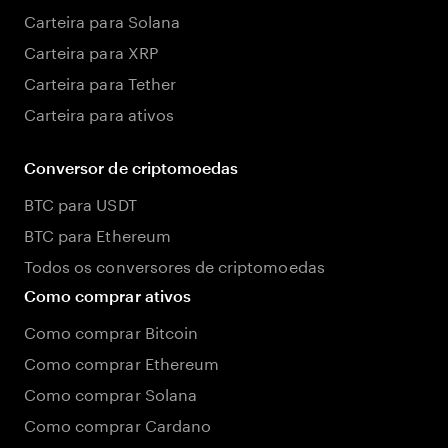
Carteira para Solana
Carteira para XRP
Carteira para Tether
Carteira para ativos
Conversor de criptomoedas
BTC para USDT
BTC para Ethereum
Todos os conversores de criptomoedas
Como comprar ativos
Como comprar Bitcoin
Como comprar Ethereum
Como comprar Solana
Como comprar Cardano