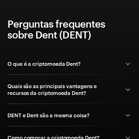
Perguntas frequentes
sobre Dent (DENT)
O que é a criptomoeda Dent?
Quais são as principais vantagens e
recursos da criptomoeda Dent?
DENT e Dent são a mesma coisa?
Como comprar a criptomoeda Dent?