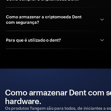
Como armazenar a criptomoeda Dent
com segurança?
Para que é utilizado o dent?
Como armazenar Dent com se
hardware.
Os produtos Tangem são para todos, de iniciantes a esp