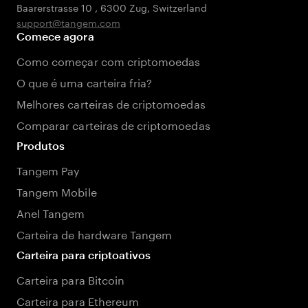
Baarerstrasse 10
,
6300 Zug
,
Switzerland
support@tangem.com
Comece agora
Como começar com criptomoedas
O que é uma carteira fria?
Melhores carteiras de criptomoedas
Comparar carteiras de criptomoedas
Produtos
Tangem Pay
Tangem Mobile
Anel Tangem
Carteira de hardware Tangem
Carteira para criptoativos
Carteira para Bitcoin
Carteira para Ethereum