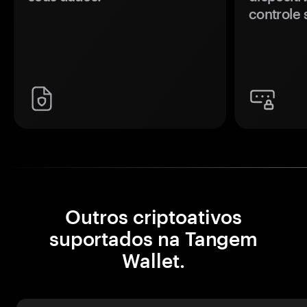
controle 
Outros criptoativos
suportados na Tangem
Wallet.