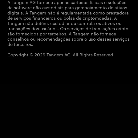
A Tangem AG fornece apenas carteiras físicas e soluções
de software não custodiais para gerenciamento de ativos
digitais. A Tangem não é regulamentada como prestadora
de serviços financeiros ou bolsa de criptomoedas. A
Tangem não detém, custodiar ou controla os ativos ou
transações dos usuários. Os serviços de transações cripto
são fornecidos por terceiros. A Tangem não fornece
conselhos ou recomendações sobre o uso desses serviços
de terceiros.