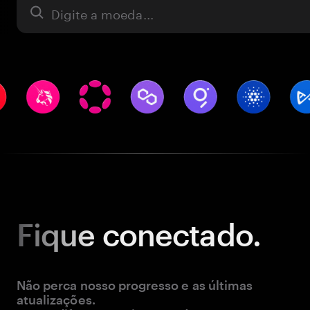
Ativo
Fique
conectado.
Não perca nosso progresso e as últimas
atualizações.