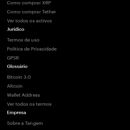
Como comprar XRP
Como comprar Tether
Ver todos os activos
Jurídico
Termos de uso
Política de Privacidade
GPSR
Glossário
Bitcoin 3.0
Altcoin
Wallet Address
Ver todos os termos
Empresa
Sobre a Tangem